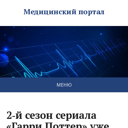
Медицинский портал
МЕНЮ
2‑й сезон сериала
«Гарри Поттер» уже