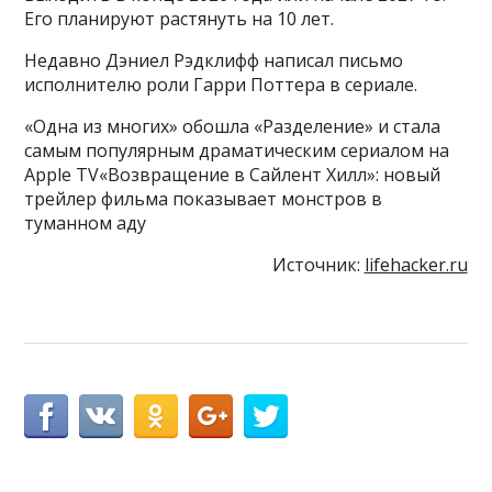
Его планируют растянуть на 10 лет.
Недавно Дэниел Рэдклифф написал письмо
исполнителю роли Гарри Поттера в сериале.
«Одна из многих» обошла «Разделение» и стала
самым популярным драматическим сериалом на
Apple TV«Возвращение в Сайлент Хилл»: новый
трейлер фильма показывает монстров в
туманном аду
Источник:
lifehacker.ru