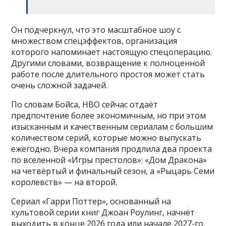
Он подчеркнул, что это масштабное шоу с
множеством спецэффектов, организация
которого напоминает настоящую спецоперацию.
Другими словами, возвращение к полноценной
работе после длительного простоя может стать
очень сложной задачей.
По словам Бойса, HBO сейчас отдаёт
предпочтение более экономичным, но при этом
изысканным и качественным сериалам с большим
количеством серий, которые можно выпускать
ежегодно. Вчера компания продлила два проекта
по вселенной «Игры престолов»: «Дом Дракона»
на четвёртый и финальный сезон, а «Рыцарь Семи
королевств» — на второй.
Сериал «Гарри Поттер», основанный на
культовой серии книг Джоан Роулинг, начнёт
выходить в конце 2026 года или начале 2027-го.