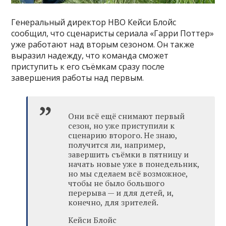
Генеральный директор HBO Кейси Блойс
сообщил, что сценаристы сериала «Гарри Поттер»
уже работают над вторым сезоном. Он также
выразил надежду, что команда сможет
приступить к его съёмкам сразу после
завершения работы над первым.
Они всё ещё снимают первый
сезон, но уже приступили к
сценарию второго. Не знаю,
получится ли, например,
завершить съёмки в пятницу и
начать новые уже в понедельник,
но мы сделаем всё возможное,
чтобы не было большого
перерыва — и для детей, и,
конечно, для зрителей.
Кейси Блойс