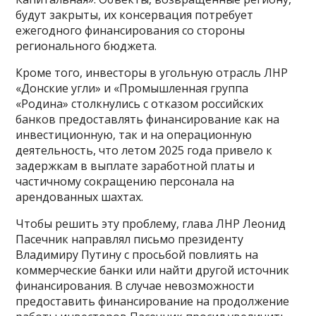
будут закрыты, их консервация потребует
ежегодного финансирования со стороны
регионального бюджета.
Кроме того, инвесторы в угольную отрасль ЛНР
«Донские угли» и «Промышленная группа
«Родина» столкнулись с отказом российских
банков предоставлять финансирование как на
инвестиционную, так и на операционную
деятельность, что летом 2025 года привело к
задержкам в выплате заработной платы и
частичному сокращению персонала на
арендованных шахтах.
Чтобы решить эту проблему, глава ЛНР Леонид
Пасечник направлял письмо президенту
Владимиру Путину с просьбой повлиять на
коммерческие банки или найти другой источник
финансирования. В случае невозможности
предоставить финансирование на продолжение