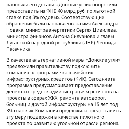
раскрыли его детали: «Донские угли» попросили
предоставить из ФНБ 40 млрд руб. по льготной
ставке под 3% годовых. Соответствующие
обращения были направлены на имя Александра
Новака, министра энергетики Сергея Цивилева,
министра финансов Антона Силуанова и главы
Луганской народной республики (ЛНР) Леонида
Пасечника.
В качестве альтернативной меры «Донские угли»
предложили правительству подключить
компанию к программе казначейских
инфраструктурных кредитов (КИК). Сегодня эта
программа предусматривает предоставление
денежных средств администрациям регионов на
проекты в сферах ЖКХ, ремонта автодорог,
больниц и другой инфраструктуры на 15 лет под
3% годовых. Компания предложила предоставить
эту меру поддержки в качестве пилотного
проекта по развитию угольной отрасли региона.