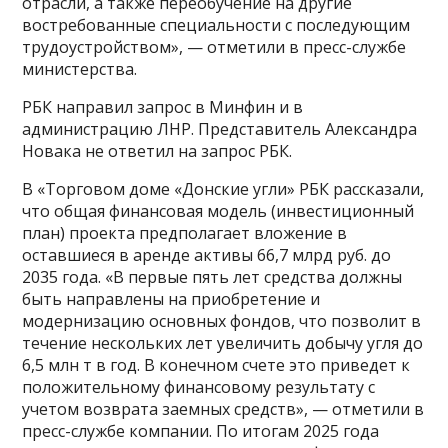
отрасли, а также переобучение на другие
востребованные специальности с последующим
трудоустройством», — отметили в пресс-службе
министерства.
РБК направил запрос в Минфин и в
администрацию ЛНР. Представитель Александра
Новака не ответил на запрос РБК.
В «Торговом доме «Донские угли» РБК рассказали,
что общая финансовая модель (инвестиционный
план) проекта предполагает вложение в
оставшиеся в аренде активы 66,7 млрд руб. до
2035 года. «В первые пять лет средства должны
быть направлены на приобретение и
модернизацию основных фондов, что позволит в
течение нескольких лет увеличить добычу угля до
6,5 млн т в год. В конечном счете это приведет к
положительному финансовому результату с
учетом возврата заемных средств», — отметили в
пресс-службе компании. По итогам 2025 года