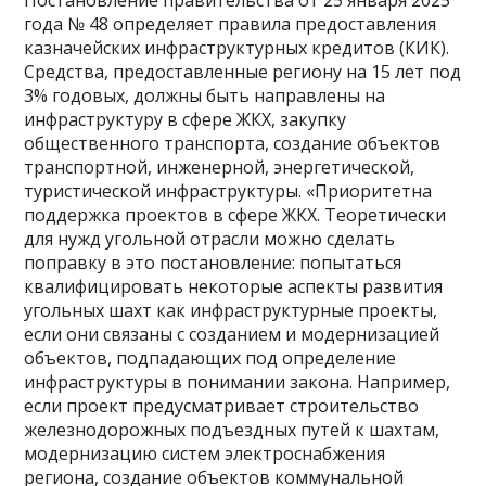
года № 48 определяет правила предоставления
казначейских инфраструктурных кредитов (КИК).
Средства, предоставленные региону на 15 лет под
3% годовых, должны быть направлены на
инфраструктуру в сфере ЖКХ, закупку
общественного транспорта, создание объектов
транспортной, инженерной, энергетической,
туристической инфраструктуры. «Приоритетна
поддержка проектов в сфере ЖКХ. Теоретически
для нужд угольной отрасли можно сделать
поправку в это постановление: попытаться
квалифицировать некоторые аспекты развития
угольных шахт как инфраструктурные проекты,
если они связаны с созданием и модернизацией
объектов, подпадающих под определение
инфраструктуры в понимании закона. Например,
если проект предусматривает строительство
железнодорожных подъездных путей к шахтам,
модернизацию систем электроснабжения
региона, создание объектов коммунальной