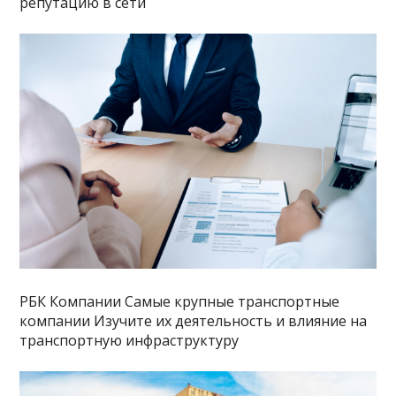
репутацию в сети
РБК Компании Самые крупные транспортные
компании Изучите их деятельность и влияние на
транспортную инфраструктуру