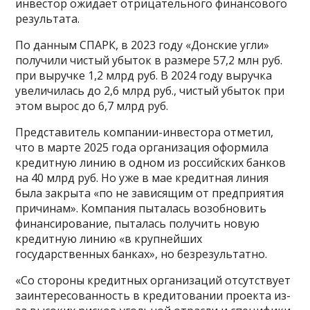
инвестор ожидает отрицательного финансового
результата.
По данным СПАРК, в 2023 году «Донские угли»
получили чистый убыток в размере 57,2 млн руб.
при выручке 1,2 млрд руб. В 2024 году выручка
увеличилась до 2,6 млрд руб., чистый убыток при
этом вырос до 6,7 млрд руб.
Представитель компании-инвестора отметил,
что в марте 2025 года организация оформила
кредитную линию в одном из российских банков
на 40 млрд руб. Но уже в мае кредитная линия
была закрыта «по не зависящим от предприятия
причинам». Компания пыталась возобновить
финансирование, пыталась получить новую
кредитную линию «в крупнейших
государственных банках», но безрезультатно.
«Со стороны кредитных организаций отсутствует
заинтересованность в кредитовании проекта из-