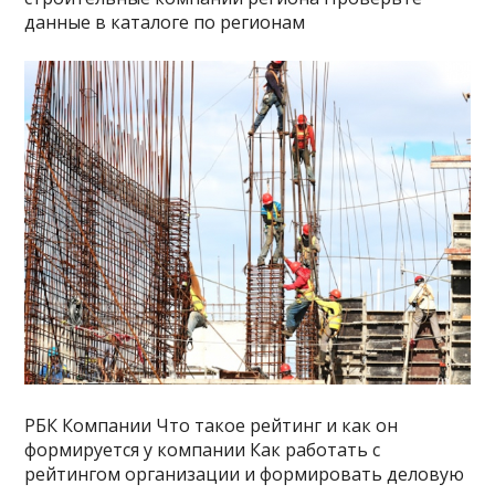
данные в каталоге по регионам
РБК Компании Что такое рейтинг и как он
формируется у компании Как работать с
рейтингом организации и формировать деловую