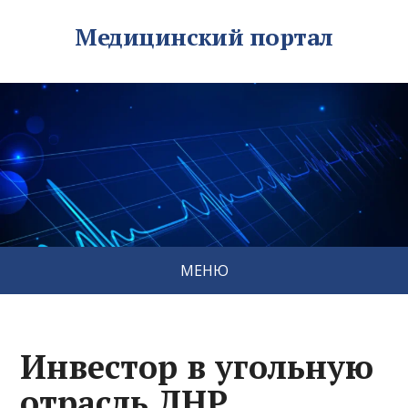
Медицинский портал
МЕНЮ
Инвестор в угольную
отрасль ЛНР