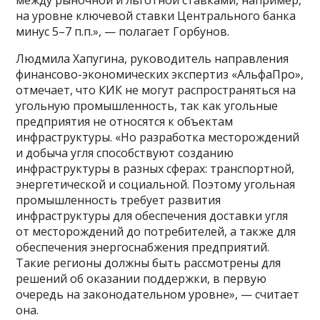
на уровне ключевой ставки Центрального банка
минус 5–7 п.п.», — полагает Горбунов.
Людмила Хапугина, руководитель направления
финансово-экономических экспертиз «АльфаПро»,
отмечает, что КИК не могут распространяться на
угольную промышленность, так как угольные
предприятия не относятся к объектам
инфраструктуры. «Но разработка месторождений
и добыча угля способствуют созданию
инфраструктуры в разных сферах: транспортной,
энергетической и социальной. Поэтому угольная
промышленность требует развития
инфраструктуры для обеспечения доставки угля
от месторождений до потребителей, а также для
обеспечения энергоснабжения предприятий.
Такие регионы должны быть рассмотрены для
решений об оказании поддержки, в первую
очередь на законодательном уровне», — считает
она.