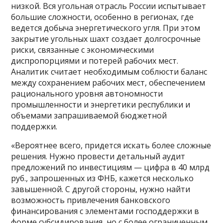
низкой. Вся угольная отрасль России испытывает
большие сложности, особенно в регионах, где
ведется добыча энергетического угля. При этом
закрытие угольных шахт создает долгосрочные
риски, связанные с экономическими
диспропорциями и потерей рабочих мест.
Аналитик считает необходимым соблюсти баланс
между сохранением рабочих мест, обеспечением
рационального уровня автономности
промышленности и энергетики республики и
объемами запрашиваемой бюджетной
поддержки.
«Вероятнее всего, придется искать более сложные
решения. Нужно провести детальный аудит
предложений по инвестициям — цифра в 40 млрд
руб., запрошенных из ФНБ, кажется несколько
завышенной. С другой стороны, нужно найти
возможность привлечения банковского
финансирования с элементами господдержки в
форме субсидирования, но с более ограниченным