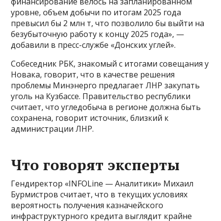
финансирование велось на запланированном
уровне, объем добычи по итогам 2025 года
превысил бы 2 млн т, что позволило бы выйти на
безубыточную работу к концу 2025 года», —
добавили в пресс-службе «Донских углей».
Собеседник РБК, знакомый с итогами совещания у
Новака, говорит, что в качестве решения
проблемы Минэнерго предлагает ЛНР закупать
уголь на Кузбассе. Правительство республики
считает, что угледобыча в регионе должна быть
сохранена, говорит источник, близкий к
администрации ЛНР.
Что говорят эксперты
Гендиректор «INFOLine — Аналитики» Михаил
Бурмистров считает, что в текущих условиях
вероятность получения казначейского
инфраструктурного кредита выглядит крайне