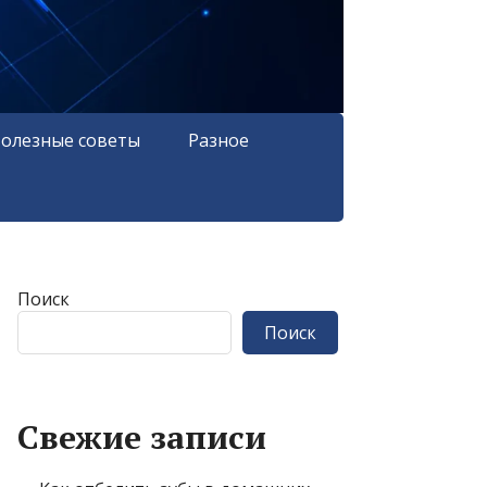
олезные советы
Разное
Поиск
Поиск
Свежие записи