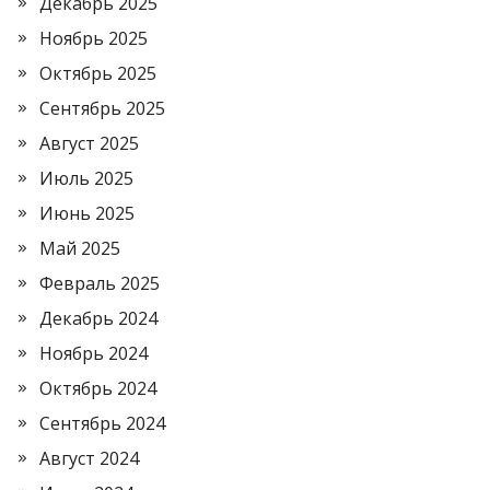
Декабрь 2025
Ноябрь 2025
Октябрь 2025
Сентябрь 2025
Август 2025
Июль 2025
Июнь 2025
Май 2025
Февраль 2025
Декабрь 2024
Ноябрь 2024
Октябрь 2024
Сентябрь 2024
Август 2024