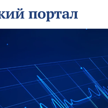
кий портал