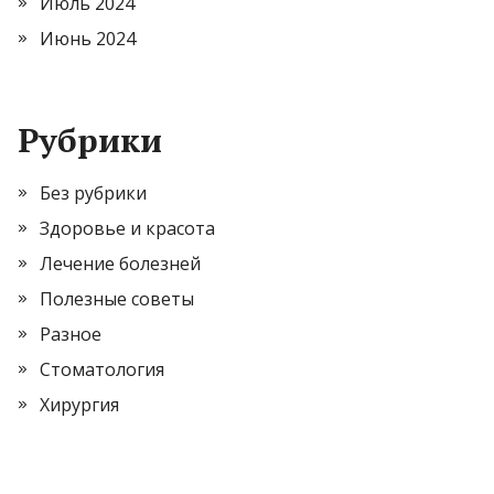
Июль 2024
Июнь 2024
Рубрики
Без рубрики
Здоровье и красота
Лечение болезней
Полезные советы
Разное
Стоматология
Хирургия