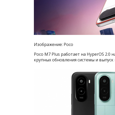
Изображение: Poco
Poco M7 Plus работает на HyperOS 2.0 
крупных обновления системы и выпуск 