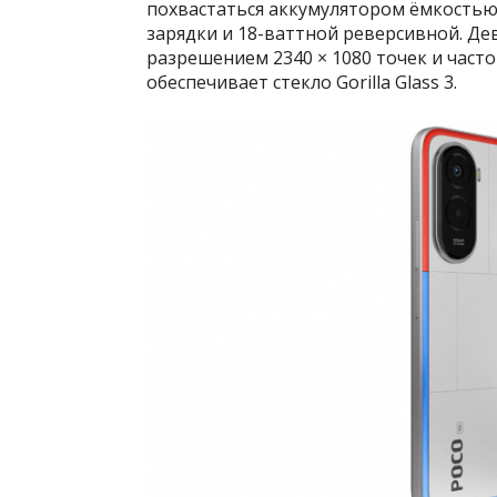
похвастаться аккумулятором ёмкостью
зарядки и 18-ваттной реверсивной. Де
разрешением 2340 × 1080 точек и часто
обеспечивает стекло Gorilla Glass 3.