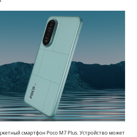
джетный смартфон Poco M7 Plus. Устройство может