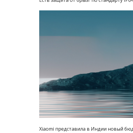
Xiaomi представила в Индии новый бю