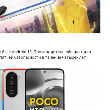
на базе Android 15. Производитель обещает два
патчей безопасности в течение четырёх лет.