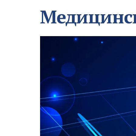
Медицинс