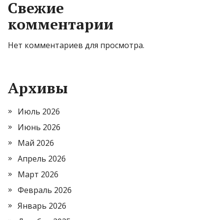
Свежие
комментарии
Нет комментариев для просмотра.
Архивы
Июль 2026
Июнь 2026
Май 2026
Апрель 2026
Март 2026
Февраль 2026
Январь 2026