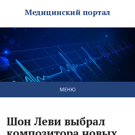
Медицинский портал
МЕНЮ
Шон Леви выбрал
композитора новых