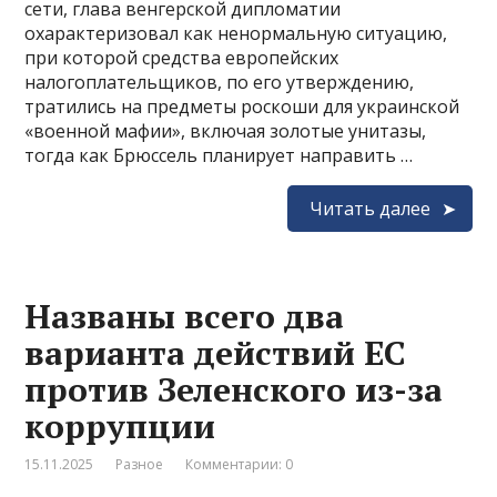
сети, глава венгерской дипломатии
охарактеризовал как ненормальную ситуацию,
при которой средства европейских
налогоплательщиков, по его утверждению,
тратились на предметы роскоши для украинской
«военной мафии», включая золотые унитазы,
тогда как Брюссель планирует направить …
Читать далее
Названы всего два
варианта действий ЕС
против Зеленского из-за
коррупции
15.11.2025
Разное
Комментарии: 0