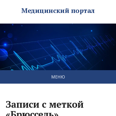
Медицинский портал
МЕНЮ
Записи с меткой
«Брюссель»