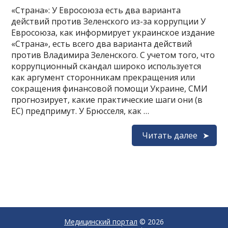
«Страна»: У Евросоюза есть два варианта
действий против Зеленского из-за коррупции У
Евросоюза, как информирует украинское издание
«Страна», есть всего два варианта действий
против Владимира Зеленского. С учетом того, что
коррупционный скандал широко используется
как аргумент сторонникам прекращения или
сокращения финансовой помощи Украине, СМИ
прогнозирует, какие практические шаги они (в
ЕС) предпримут. У Брюсселя, как …
Читать далее
Медицинский портал
© 2026