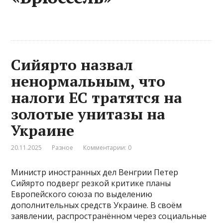
Сийярто назвал
ненормальным, что
налоги ЕС тратятся на
золотые унитазы на
Украине
20.11.2025
Разное
Комментарии: 0
Министр иностранных дел Венгрии Петер
Сийярто подверг резкой критике планы
Европейского союза по выделению
дополнительных средств Украине. В своём
заявлении, распространённом через социальные