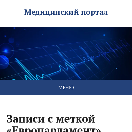
Медицинский портал
МЕНЮ
Записи с меткой
«Европарламент»