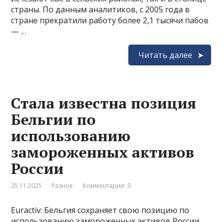
страны. По данным аналитиков, с 2005 года в
стране прекратили работу более 2,1 тысячи пабов
— …
Читать далее
Стала известна позиция
Бельгии по
использованию
замороженных активов
России
25.11.2025
Разное
Комментарии: 0
Euractiv: Бельгия сохраняет свою позицию по
использованию замороженных активов России