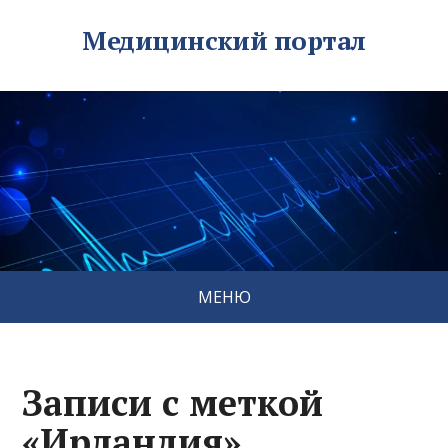
Медицинский портал
МЕНЮ
Записи с меткой
«Ирландия»