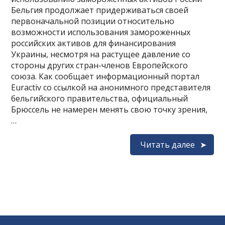
Бельгия продолжает придерживаться своей
первоначальной позиции относительно
возможности использования замороженных
российских активов для финансирования
Украины, несмотря на растущее давление со
стороны других стран-членов Европейского
союза. Как сообщает информационный портал
Euractiv со ссылкой на анонимного представителя
бельгийского правительства, официальный
Брюссель не намерен менять свою точку зрения,
…
Читать далее