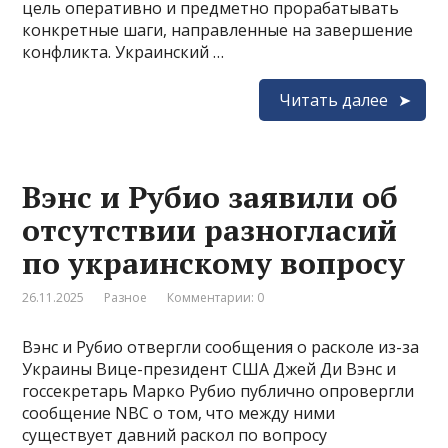
цель оперативно и предметно прорабатывать
конкретные шаги, направленные на завершение
конфликта. Украинский …
Читать далее
Вэнс и Рубио заявили об
отсутствии разногласий
по украинскому вопросу
26.11.2025
Разное
Комментарии: 0
Вэнс и Рубио отвергли сообщения о расколе из-за
Украины Вице-президент США Джей Ди Вэнс и
госсекретарь Марко Рубио публично опровергли
сообщение NBC о том, что между ними
существует давний раскол по вопросу