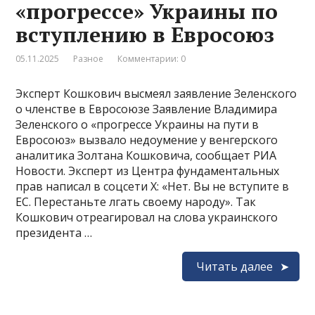
«прогрессе» Украины по
вступлению в Евросоюз
05.11.2025
Разное
Комментарии: 0
Эксперт Кошкович высмеял заявление Зеленского
о членстве в Евросоюзе Заявление Владимира
Зеленского о «прогрессе Украины на пути в
Евросоюз» вызвало недоумение у венгерского
аналитика Золтана Кошковича, сообщает РИА
Новости. Эксперт из Центра фундаментальных
прав написал в соцсети X: «Нет. Вы не вступите в
ЕС. Перестаньте лгать своему народу». Так
Кошкович отреагировал на слова украинского
президента …
Читать далее