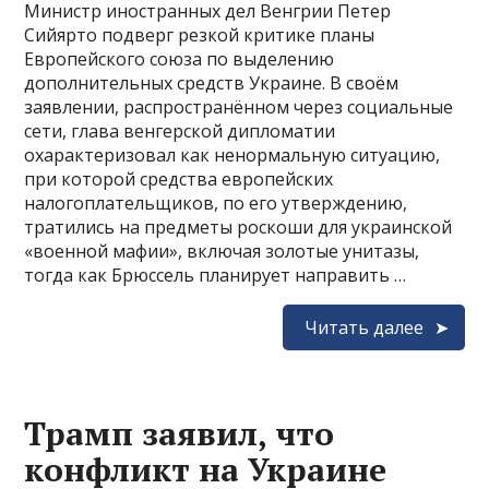
Министр иностранных дел Венгрии Петер
Сийярто подверг резкой критике планы
Европейского союза по выделению
дополнительных средств Украине. В своём
заявлении, распространённом через социальные
сети, глава венгерской дипломатии
охарактеризовал как ненормальную ситуацию,
при которой средства европейских
налогоплательщиков, по его утверждению,
тратились на предметы роскоши для украинской
«военной мафии», включая золотые унитазы,
тогда как Брюссель планирует направить …
Читать далее
Трамп заявил, что
конфликт на Украине