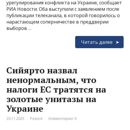
урегулирования конфликта на Украине, сообщает
РИА Новости. Оба выступили с заявлением после
публикации телеканала, в которой говорилось о
нарастающем соперничестве в преддверии
выборов …
Читать далее
Сийярто назвал
ненормальным, что
налоги ЕС тратятся на
золотые унитазы на
Украине
20.11.2025
Разное
Комментарии: 0