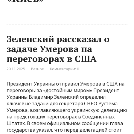
Зеленский рассказал о
задаче Умерова на
переговорах в США
29.11.2025
Разное
Комментарии: 0
Президент Украины отправил Умерова в США на
переговоры за «достойным миром» Президент
Украины Владимир Зеленский определил
ключевые задачи для секретаря СНБО Рустема
Умерова, возглавляющего украинскую делегацию
на предстоящих переговорах в Соединенных
Штатах. В своем официальном сообщении глава
государства указал, что перед делегацией стоит