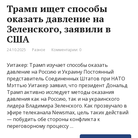
Трамп ищет способы
оказать давление на
Зеленского, заявили в
США
24.10.2025
Разное
Комментарии: 0
Уитакер: Трамп изучает способы оказать
давление на Россию и Украину Постоянный
представитель Соединенных Штатов при НАТО
Мэттью Уитакер заявил, что президент Дональд
Трамп активно исследует методы оказания
давления как на Россию, так и на украинского
лидера Владимира Зеленского. Как прозвучало в
эфире телеканала Newsmax, цель таких действий
— побудить обе стороны конфликта к
переговорному процессу …