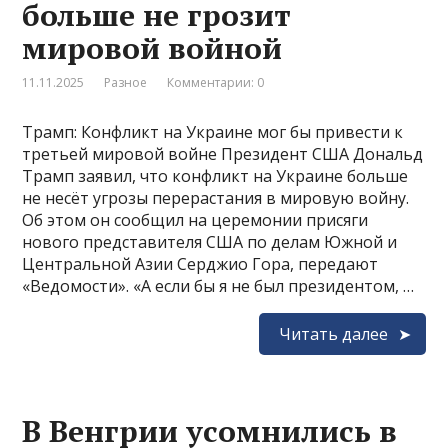
больше не грозит
мировой войной
11.11.2025
Разное
Комментарии: 0
Трамп: Конфликт на Украине мог бы привести к
третьей мировой войне Президент США Дональд
Трамп заявил, что конфликт на Украине больше
не несёт угрозы перерастания в мировую войну.
Об этом он сообщил на церемонии присяги
нового представителя США по делам Южной и
Центральной Азии Серджио Гора, передают
«Ведомости». «А если бы я не был президентом, …
Читать далее
В Венгрии усомнились в