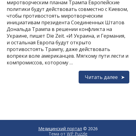
миротворческим планам Трампа Европейские
политики будут действовать совместно с Киевом,
чтобы противостоять миротворческим
инициативам президента Соединенных Штатов
Дональда Трампа в решении конфликта на
Украине, пишет Die Zeit. «И Украина, и Германия,
и остальная Европа будут открыто
противостоять Трампу, даже действовать
вопреки воле американцев. Мягкому пути лести и
компромиссов, которому …
Читать далее
Медицинский портал
© 2026
Тема от
WP Puzzle