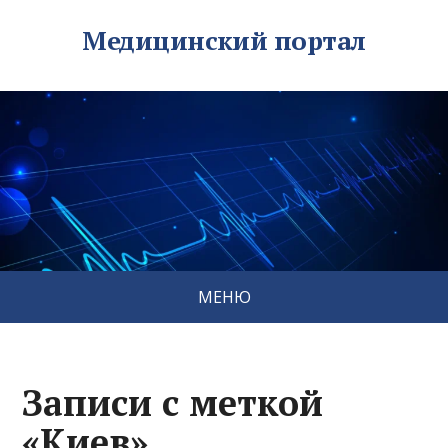
Медицинский портал
МЕНЮ
Записи с меткой
«Киев»