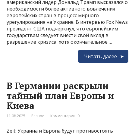
американский лидер Дональд Трамп высказался о
необходимости более активного вовлечения
европейских стран в процесс мирного
урегулирования на Украине. В интервью Fox News
президент США подчеркнул, что европейским
государствам следует внести свой вклад в
разрешение кризиса, хотя окончательное …
Читать далее
В Германии раскрыли
тайный план Европы и
Киева
11.08.2025
Разное
Комментарии: 0
Zeit: Украина и Европа будут противостоять