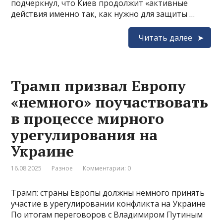
подчеркнул, что Киев продолжит «активные
действия именно так, как нужно для защиты …
Читать далее
Трамп призвал Европу
«немного» поучаствовать
в процессе мирного
урегулирования на
Украине
16.08.2025
Разное
Комментарии: 0
Трамп: страны Европы должны немного принять
участие в урегулировании конфликта на Украине
По итогам переговоров с Владимиром Путиным