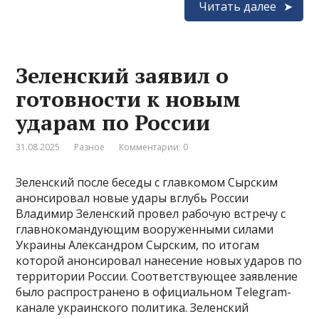
Читать далее
Зеленский заявил о
готовности к новым
ударам по России
31.08.2025
Разное
Комментарии: 0
Зеленский после беседы с главкомом Сырским
анонсировал новые удары вглубь России
Владимир Зеленский провел рабочую встречу с
главнокомандующим вооруженными силами
Украины Александром Сырским, по итогам
которой анонсировал нанесение новых ударов по
территории России. Соответствующее заявление
было распространено в официальном Telegram-
канале украинского политика. Зеленский