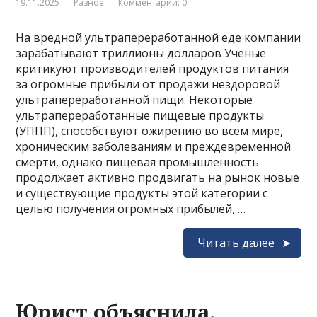
19.11.2025
Разное
Комментарии: 0
На вредной ультрапереработанной еде компании
зарабатывают триллионы долларов Ученые
критикуют производителей продуктов питания
за огромные прибыли от продажи нездоровой
ультрапереработанной пищи. Некоторые
ультрапереработанные пищевые продукты
(УППП), способствуют ожирению во всем мире,
хроническим заболеваниям и преждевременной
смерти, однако пищевая промышленность
продолжает активно продвигать на рынок новые
и существующие продукты этой категории с
целью получения огромных прибылей, …
Читать далее
Юрист объяснила,