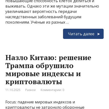
повышающие способность клеток делиться и
выживать. Однако эти же мутации значительно
увеличивают вероятность передачи
наследственных заболеваний будущим
поколениям. Учёные из разных …
Читать далее
Назло Китаю: решение
Трампа обрушило
мировые индексы и
криптовалюты
11.10.2025
Разное
Комментарии: 0
Focus: падение мировых индексов и
криптовалюты не затронуло оборонные