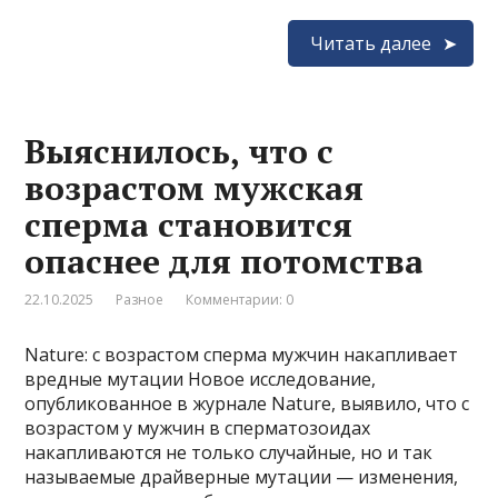
Читать далее
Выяснилось, что с
возрастом мужская
сперма становится
опаснее для потомства
22.10.2025
Разное
Комментарии: 0
Nature: с возрастом сперма мужчин накапливает
вредные мутации Новое исследование,
опубликованное в журнале Nature, выявило, что с
возрастом у мужчин в сперматозоидах
накапливаются не только случайные, но и так
называемые драйверные мутации — изменения,