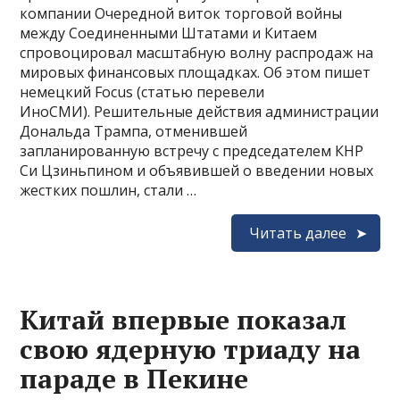
компании Очередной виток торговой войны
между Соединенными Штатами и Китаем
спровоцировал масштабную волну распродаж на
мировых финансовых площадках. Об этом пишет
немецкий Focus (статью перевели
ИноСМИ). Решительные действия администрации
Дональда Трампа, отменившей
запланированную встречу с председателем КНР
Си Цзиньпином и объявившей о введении новых
жестких пошлин, стали …
Читать далее
Китай впервые показал
свою ядерную триаду на
параде в Пекине