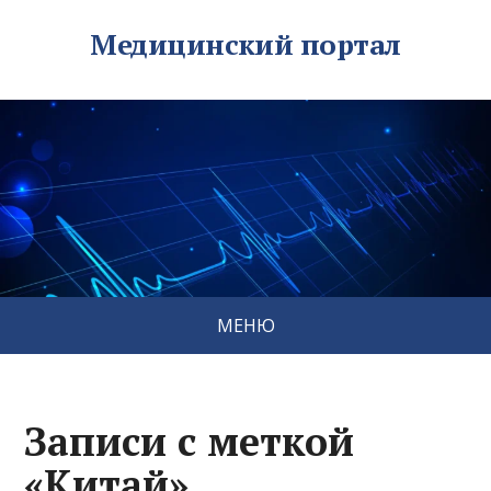
Медицинский портал
МЕНЮ
Записи с меткой
«Китай»