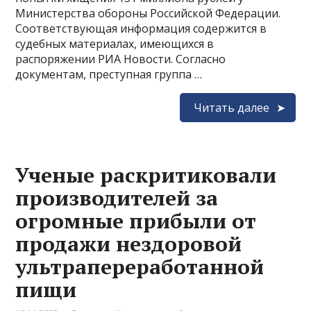
Министерства обороны Российской Федерации.
Соответствующая информация содержится в
судебных материалах, имеющихся в
распоряжении РИА Новости. Согласно
документам, преступная группа …
Читать далее
Ученые раскритиковали
производителей за
огромные прибыли от
продажи нездоровой
ультрапереработанной
пищи