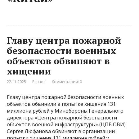
Главу центра пожарной
безопасности военных
объектов обвиняют в
хищении
22.11.2025
Разное
Комментарии: 0
Главу центра пожарной безопасности военных
объектов обвинили в попытке хищения 131
миллиона рублей у Минобороны Генерального
директора «Центра пожарной безопасности
объектов военной инфраструктуры» (ЦПБ ОВИ)
Сергея Люфанова обвиняют в организации
попытки хищения 131 миллиона рублей у