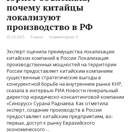
почему китайцы
локализуют
производство в РФ
25.10.2025
Разное
Комментарии: 0
Эксперт оценила преимущества локализации
китайских компаний в России Локализация
производственных мощностей на территории
России предоставляет китайским компаниям
существенные стратегические выгоды в
конкурентной борьбе на внутреннем рынке КНР,
сказала в интервью РИА Новости генеральный
директор юридическо-консалтинговой компании
«Синорусс» Сурана Раднаева. Как отметила
эксперт, создание производств в России
предоставляет китайским предприятиям, во-
первых, доступ к рынку Евразийского
экономического …