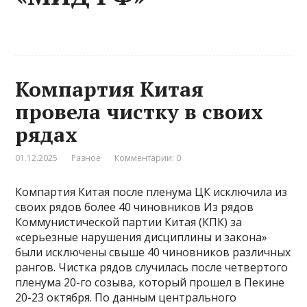
Компартия Китая
провела чистку в своих
рядах
01.12.2025
Разное
Комментарии: 0
Компартия Китая после пленума ЦК исключила из
своих рядов более 40 чиновников Из рядов
Коммунистической партии Китая (КПК) за
«серьезные нарушения дисциплины и закона»
были исключены свыше 40 чиновников различных
рангов. Чистка рядов случилась после четвертого
пленума 20-го созыва, который прошел в Пекине
20-23 октября. По данным центрального