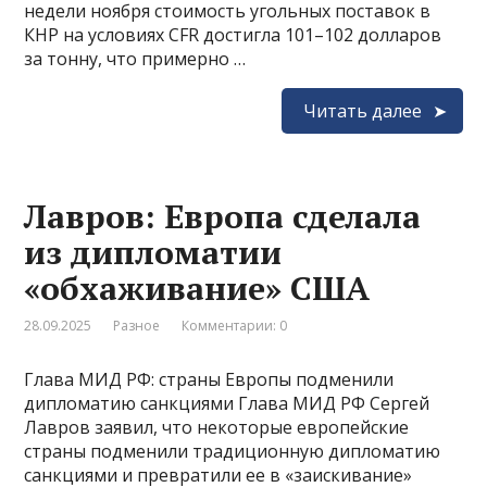
недели ноября стоимость угольных поставок в
КНР на условиях CFR достигла 101–102 долларов
за тонну, что примерно …
Читать далее
Лавров: Европа сделала
из дипломатии
«обхаживание» США
28.09.2025
Разное
Комментарии: 0
Глава МИД РФ: страны Европы подменили
дипломатию санкциями Глава МИД РФ Сергей
Лавров заявил, что некоторые европейские
страны подменили традиционную дипломатию
санкциями и превратили ее в «заискивание»