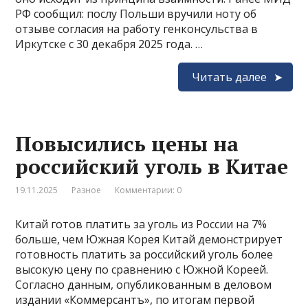
РФ сообщил: послу Польши вручили ноту об
отзыве согласия на работу генконсульства в
Иркутске с 30 декабря 2025 года. …
Читать далее
Повысились цены на
российский уголь в Китае
19.11.2025
Разное
Комментарии: 0
Китай готов платить за уголь из России на 7%
больше, чем Южная Корея Китай демонстрирует
готовность платить за российский уголь более
высокую цену по сравнению с Южной Кореей.
Согласно данным, опубликованным в деловом
издании «Коммерсантъ», по итогам первой