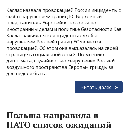
Каллас назвала провокацией России инциденты с
якобы нарушением границ ЕС Верховный
представитель Европейского союза по
иностранным делам и политике безопасности Кая
Каллас заявила, что инциденты с якобы
нарушением Россией границ ЕС являются
провокацией. Об этом она высказалась на своей
странице в социальной сети X. По мнению
дипломата, случайностью «нарушение Россией
воздушного пространства Европы» трижды за
две недели быть …
Читать далее
Польша направила в
НАТО список ожиданий