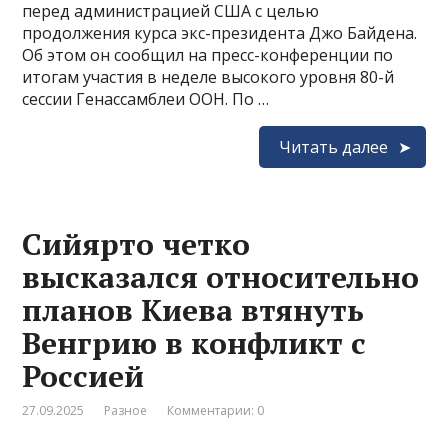
перед администрацией США с целью
продолжения курса экс-президента Джо Байдена.
Об этом он сообщил на пресс-конференции по
итогам участия в неделе высокого уровня 80-й
сессии Генассамблеи ООН. По …
Читать далее
Сийярто четко
высказался относительно
планов Киева втянуть
Венгрию в конфликт с
Россией
27.09.2025
Разное
Комментарии: 0