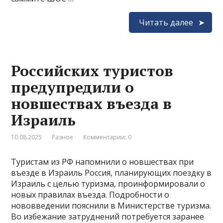
Читать далее
Российских туристов
предупредили о
новшествах въезда в
Израиль
10.08.2025
Разное
Комментарии: 0
Туристам из РФ напомнили о новшествах при
въезде в Израиль Россия, планирующих поездку в
Израиль с целью туризма, проинформировали о
новых правилах въезда. Подробности о
нововведении пояснили в Министерстве туризма.
Во избежание затруднений потребуется заранее