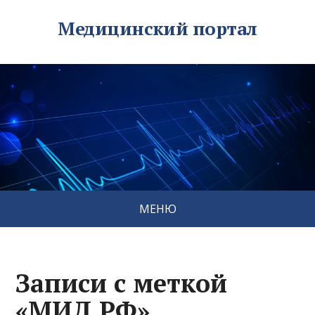
Медицинский портал
МЕНЮ
Записи с меткой
«МИД РФ»