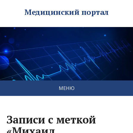
Медицинский портал
МЕНЮ
Записи с меткой
«Михаил