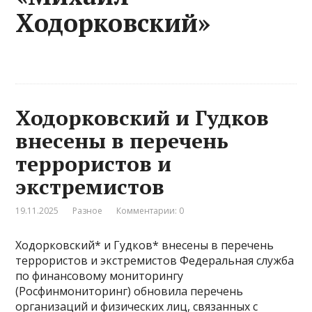
Ходорковский»
Ходорковский и Гудков
внесены в перечень
террористов и
экстремистов
19.11.2025
Разное
Комментарии: 0
Ходорковский* и Гудков* внесены в перечень
террористов и экстремистов Федеральная служба
по финансовому мониторингу
(Росфинмониторинг) обновила перечень
организаций и физических лиц, связанных с