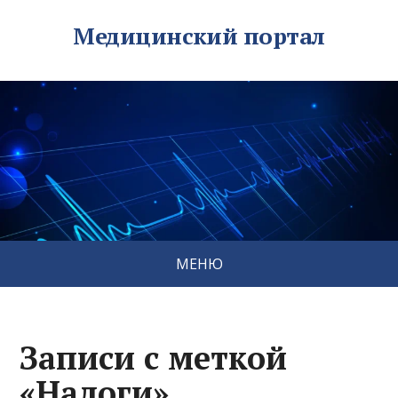
Медицинский портал
МЕНЮ
Записи с меткой
«Налоги»