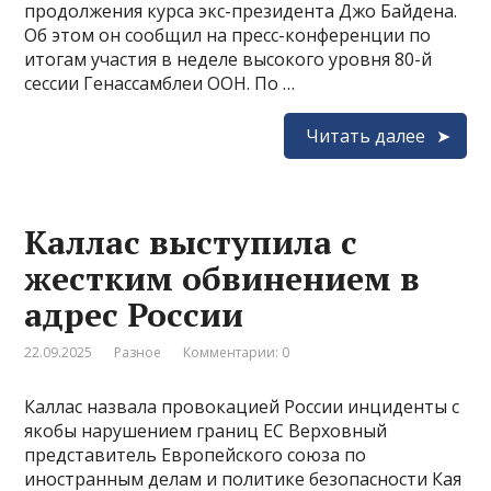
продолжения курса экс-президента Джо Байдена.
Об этом он сообщил на пресс-конференции по
итогам участия в неделе высокого уровня 80-й
сессии Генассамблеи ООН. По …
Читать далее
Каллас выступила с
жестким обвинением в
адрес России
22.09.2025
Разное
Комментарии: 0
Каллас назвала провокацией России инциденты с
якобы нарушением границ ЕС Верховный
представитель Европейского союза по
иностранным делам и политике безопасности Кая