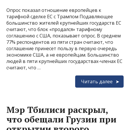
Опрос показал отношение европейцев к
тарифной сделке ЕС с Трампом Подавляющее
большинство жителей крупнейших государств ЕС
считают, что блок «продался» тарифному
соглашению с США, показывает опрос. В среднем
77% респондентов из пяти стран считают, что
соглашение принесет пользу в первую очередь
экономике США, а не европейцам. Большинство
людей в пяти крупнейших государствах-членах ЕС
считают, что …
Читать далее
Мэр Тбилиси раскрыл,
что обещали Грузии при
открытии второго