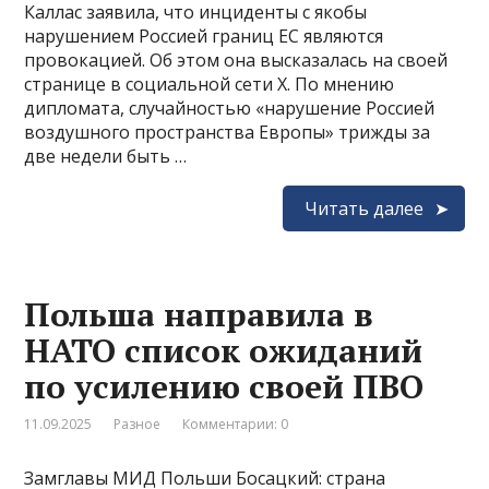
Каллас заявила, что инциденты с якобы
нарушением Россией границ ЕС являются
провокацией. Об этом она высказалась на своей
странице в социальной сети X. По мнению
дипломата, случайностью «нарушение Россией
воздушного пространства Европы» трижды за
две недели быть …
Читать далее
Польша направила в
НАТО список ожиданий
по усилению своей ПВО
11.09.2025
Разное
Комментарии: 0
Замглавы МИД Польши Босацкий: страна