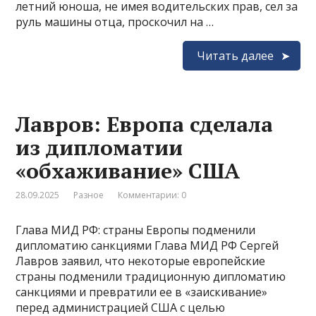
летний юноша, не имея водительских прав, сел за
руль машины отца, проскочил на …
Читать далее
Лавров: Европа сделала
из дипломатии
«обхаживание» США
28.09.2025
Разное
Комментарии: 0
Глава МИД РФ: страны Европы подменили
дипломатию санкциями Глава МИД РФ Сергей
Лавров заявил, что некоторые европейские
страны подменили традиционную дипломатию
санкциями и превратили ее в «заискивание»
перед администрацией США с целью