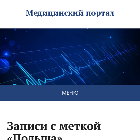
Медицинский портал
МЕНЮ
Записи с меткой
«Польша»