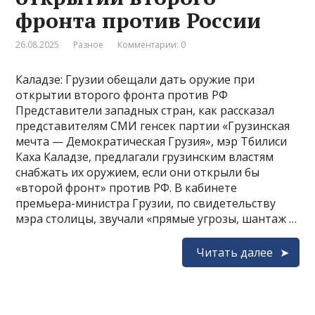
фронта против России
26.08.2025
Разное
Комментарии: 0
Каладзе: Грузии обещали дать оружие при
открытии второго фронта против РФ
Представители западных стран, как рассказал
представителям СМИ генсек партии «Грузинская
мечта — Демократическая Грузия», мэр Тбилиси
Каха Каладзе, предлагали грузинским властям
снабжать их оружием, если они открыли бы
«второй фронт» против РФ. В кабинете
премьера-министра Грузии, по свидетельству
мэра столицы, звучали «прямые угрозы, шантаж …
Читать далее