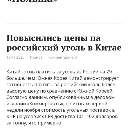
Повысились цены на
российский уголь в Китае
19.11.2025
Разное
Комментарии: 0
Китай готов платить за уголь из России на 7%
больше, чем Южная Корея Китай демонстрирует
готовность платить за российский уголь более
высокую цену по сравнению с Южной Кореей.
Согласно данным, опубликованным в деловом
издании «Коммерсантъ», по итогам первой
недели ноября стоимость угольных поставок в
КНР на условиях CFR достигла 101–102 долларов
за тонну, что примерно …