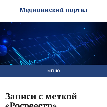
Медицинский портал
МЕНЮ
Записи с меткой
«Росреестр»