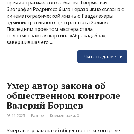
причин трагического события. Творческая
биография Родригеса была неразрывно связана с
кинематографической жизнью Гвадалахары
административного центра штата Халиско.
Последним проектом мастера стала
полнометражная картина «Абракадабра»,
завершившая его …
Читать далее
Умер автор закона об
общественном контроле
Валерий Борщев
03.11.2025
Разное
Комментарии: 0
Умер автор закона об общественном контроле