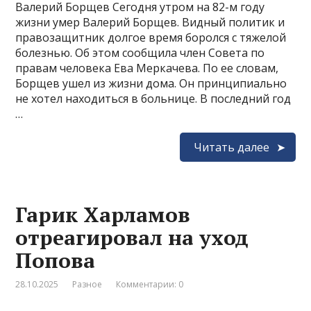
Валерий Борщев Сегодня утром на 82-м году
жизни умер Валерий Борщев. Видный политик и
правозащитник долгое время боролся с тяжелой
болезнью. Об этом сообщила член Совета по
правам человека Ева Меркачева. По ее словам,
Борщев ушел из жизни дома. Он принципиально
не хотел находиться в больнице. В последний год
…
Читать далее
Гарик Харламов
отреагировал на уход
Попова
28.10.2025
Разное
Комментарии: 0