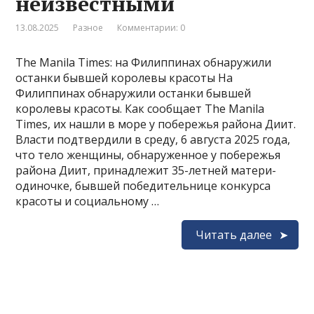
неизвестными
13.08.2025
Разное
Комментарии: 0
The Manila Times: на Филиппинах обнаружили
останки бывшей королевы красоты На
Филиппинах обнаружили останки бывшей
королевы красоты. Как сообщает The Manila
Times, их нашли в море у побережья района Диит.
Власти подтвердили в среду, 6 августа 2025 года,
что тело женщины, обнаруженное у побережья
района Диит, принадлежит 35-летней матери-
одиночке, бывшей победительнице конкурса
красоты и социальному …
Читать далее