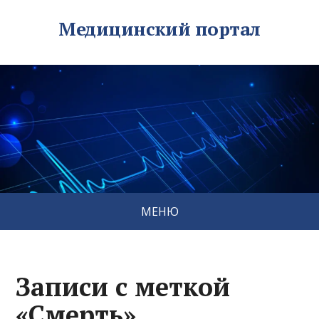
Медицинский портал
МЕНЮ
Записи с меткой
«Смерть»