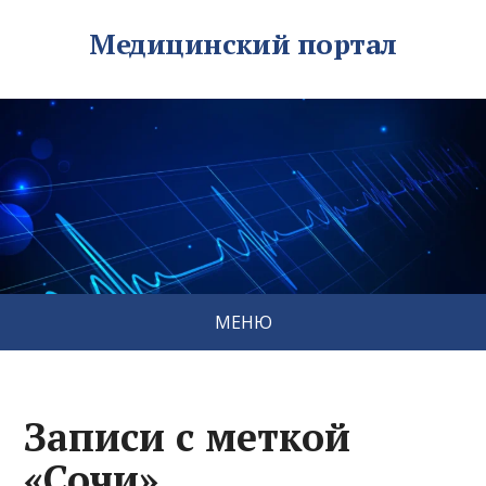
Медицинский портал
МЕНЮ
Записи с меткой
«Сочи»