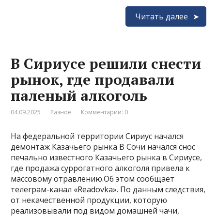
Читать далее
В Сириусе решили снести
рынок, где продавали
паленый алкоголь
04.09.2025
Разное
Комментарии: 0
На федеральной территории Сириус начался
демонтаж Казачьего рынка В Сочи начался снос
печально известного Казачьего рынка в Сириусе,
где продажа суррогатного алкоголя привела к
массовому отравлению.Об этом сообщает
телеграм-канал «Readovka». По данным следствия,
от некачественной продукции, которую
реализовывали под видом домашней чачи,