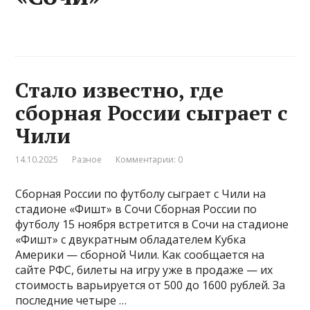
Стало известно, где
сборная России сыграет с
Чили
14.10.2025
Разное
Комментарии: 0
Сборная России по футболу сыграет с Чили на
стадионе «Фишт» в Сочи Сборная России по
футболу 15 ноября встретится в Сочи на стадионе
«Фишт» с двукратным обладателем Кубка
Америки — сборной Чили. Как сообщается на
сайте РФС, билеты на игру уже в продаже — их
стоимость варьируется от 500 до 1600 рублей. За
последние четыре …