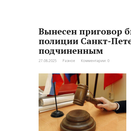
Вынесен приговор 
полиции Санкт-Пете
подчиненным
27.08.2025
Разное
Комментарии: 0