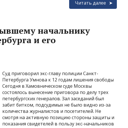
Читать далее
бывшему начальнику
рбурга и его
Суд приговорил экс-главу полиции Санкт-
Петербурга Умнова к 12 годам лишения свободы
Сегодня в Хамовническом суде Москвы
состоялось вынесение приговора по делу трех
петербургских генералов. Зал заседаний был
забит битком, подсудимых не было видно из-за
количества журналистов и посетителей. Не
смотря на активную позицию стороны защиты и
показания свидетелей в пользу экс-начальников