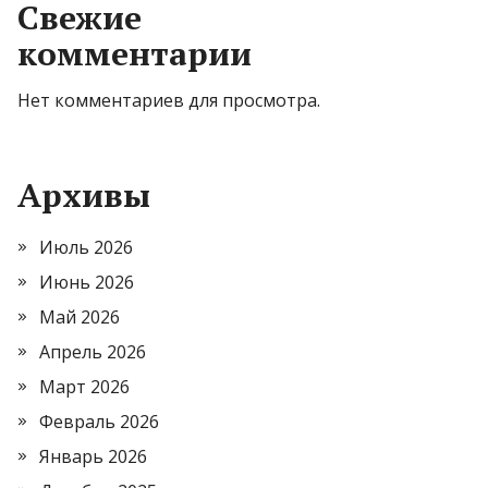
Свежие
комментарии
Нет комментариев для просмотра.
Архивы
Июль 2026
Июнь 2026
Май 2026
Апрель 2026
Март 2026
Февраль 2026
Январь 2026