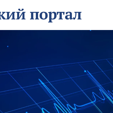
кий портал