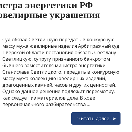
стра энергетики РФ
 ювелирные украшения
Суд обязал Светлицкую передать в конкурсную
массу мужа ювелирные изделия Арбитражный суд
Тверской области постановил обязать Светлану
Светлицкую, супругу признанного банкротом
бывшего заместителя министра энергетики
Станислава Светлицкого, передать в конкурсную
массу мужа коллекцию ювелирных изделий,
драгоценных камней, часов и других ценностей.
Однако данное решение подлежит пересмотру,
как следует из материалов дела. В ходе
первоначального разбирательства …
Читать далее