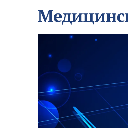
Медицинс