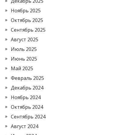
Декабрь 2025
Ноябрь 2025
Октябрь 2025
Сентябрь 2025
Август 2025
Июль 2025
Июнь 2025
Май 2025
Февраль 2025
Декабрь 2024
Ноябрь 2024
Октябрь 2024
Сентябрь 2024
Август 2024