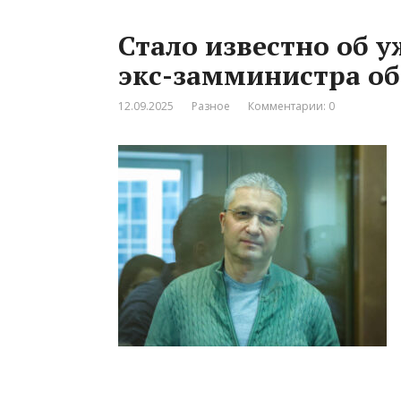
Стало известно об 
экс-замминистра о
12.09.2025
Разное
Комментарии: 0