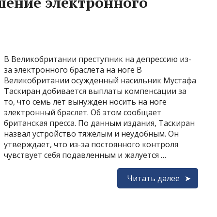
шение электронного
В Великобритании преступник на депрессию из-
за электронного браслета на ноге В
Великобритании осужденный насильник Мустафа
Таскиран добивается выплаты компенсации за
то, что семь лет вынужден носить на ноге
электронный браслет. Об этом сообщает
британская пресса. По данным издания, Таскиран
назвал устройство тяжёлым и неудобным. Он
утверждает, что из-за постоянного контроля
чувствует себя подавленным и жалуется …
Читать далее