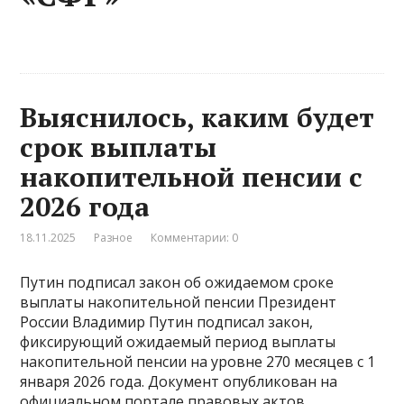
Выяснилось, каким будет
срок выплаты
накопительной пенсии с
2026 года
18.11.2025
Разное
Комментарии: 0
Путин подписал закон об ожидаемом сроке
выплаты накопительной пенсии Президент
России Владимир Путин подписал закон,
фиксирующий ожидаемый период выплаты
накопительной пенсии на уровне 270 месяцев с 1
января 2026 года. Документ опубликован на
официальном портале правовых актов.