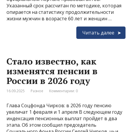
Указанный срок рассчитан по методике, которая
опирается на статистику продолжительности
жизни мужчин в возрасте 60 лет и женщин …
Читать далее
Стало известно, как
изменятся пенсии в
России в 2026 году
16.09.2025
Разное
Комментарии: 0
Глава Соцфонда Чирков: в 2026 году пенсию
увеличат 1 февраля и 1 апреля В следующем году
индексация пенсионных выплат пройдет в два
этапа. Об этом сообщил председатель
Социального фонда России Сергей Чирков, чьи