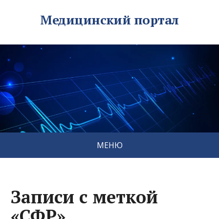
Медицинский портал
МЕНЮ
Записи с меткой
«СФР»