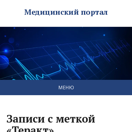
Медицинский портал
МЕНЮ
Записи с меткой
«Теракт»