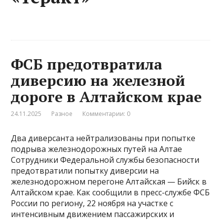
ФСБ предотвратила
диверсию на железной
дороге в Алтайском крае
24.11.2025
Разное
Комментарии: 0
Два диверсанта нейтрализованы при попытке
подрыва железнодорожных путей на Алтае
Сотрудники Федеральной службы безопасности
предотвратили попытку диверсии на
железнодорожном перегоне Алтайская — Бийск в
Алтайском крае. Как сообщили в пресс-службе ФСБ
России по региону, 22 ноября на участке с
интенсивным движением пассажирских и