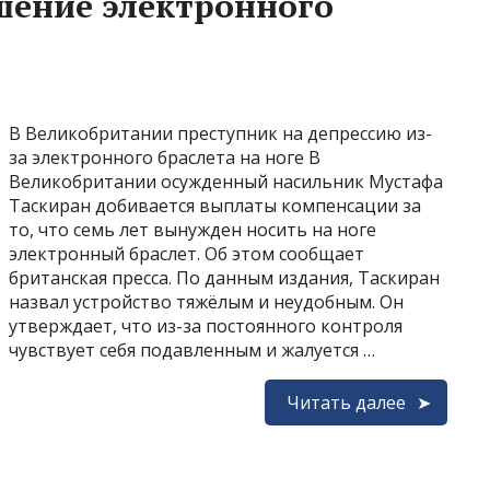
шение электронного
В Великобритании преступник на депрессию из-
за электронного браслета на ноге В
Великобритании осужденный насильник Мустафа
Таскиран добивается выплаты компенсации за
то, что семь лет вынужден носить на ноге
электронный браслет. Об этом сообщает
британская пресса. По данным издания, Таскиран
назвал устройство тяжёлым и неудобным. Он
утверждает, что из-за постоянного контроля
чувствует себя подавленным и жалуется …
Читать далее