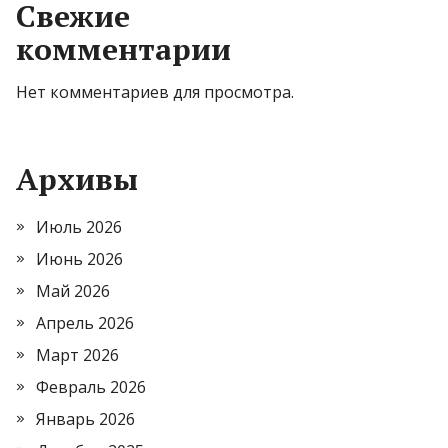
Свежие
комментарии
Нет комментариев для просмотра.
Архивы
Июль 2026
Июнь 2026
Май 2026
Апрель 2026
Март 2026
Февраль 2026
Январь 2026