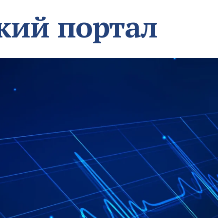
кий портал