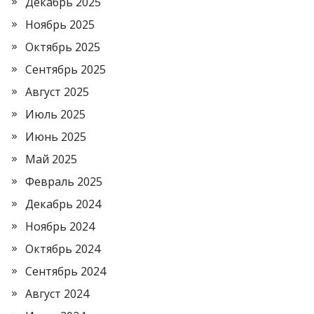
Декабрь 2025
Ноябрь 2025
Октябрь 2025
Сентябрь 2025
Август 2025
Июль 2025
Июнь 2025
Май 2025
Февраль 2025
Декабрь 2024
Ноябрь 2024
Октябрь 2024
Сентябрь 2024
Август 2024