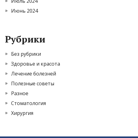
Июль 2024
Июнь 2024
Рубрики
Без рубрики
Здоровье и красота
Лечение болезней
Полезные советы
Разное
Стоматология
Хирургия