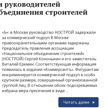
и руководителей
бъединения строителей
«Ъ»: в Москве руководство НОСТРОЙ задержали
за коммерческий подкуп В Москве
правоохранительными органами задержаны
председатель правления ассоциации
«Национальное объединение строителей»
(НОСТРОЙ) Сергей Кононыхин и его заместитель
Виталий Еремин. Соответствующая информация
появилась в издании «Коммерсантъ». Фигурантам
инкриминируется коммерческий подкуп в особо
крупном размере, совершенный организованной
группой лиц. В отношении обоих подозреваемых
избрана мера пресечения в виде …
Читать далее