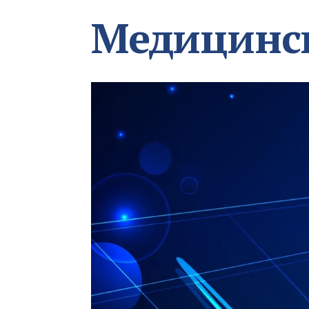
Медицинс