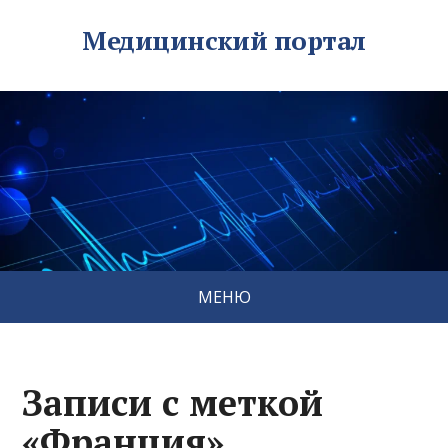
Медицинский портал
МЕНЮ
Записи с меткой
«Франция»