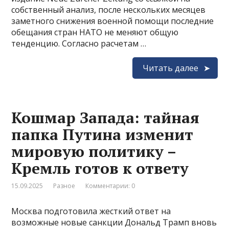
собственный анализ, после нескольких месяцев
заметного снижения военной помощи последние
обещания стран НАТО не меняют общую
тенденцию. Согласно расчетам …
Читать далее
Кошмар Запада: тайная
папка Путина изменит
мировую политику –
Кремль готов к ответу
15.09.2025
Разное
Комментарии: 0
Москва подготовила жесткий ответ на
возможные новые санкции Дональд Трамп вновь