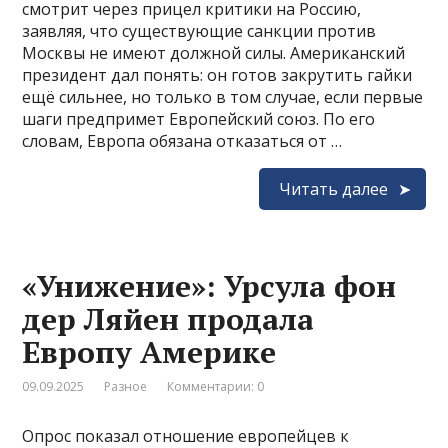
смотрит через прицел критики на Россию,
заявляя, что существующие санкции против
Москвы не имеют должной силы. Американский
президент дал понять: он готов закрутить гайки
ещё сильнее, но только в том случае, если первые
шаги предпримет Европейский союз. По его
словам, Европа обязана отказаться от …
Читать далее
«Унижение»: Урсула фон
дер Ляйен продала
Европу Америке
09.09.2025
Разное
Комментарии: 0
Опрос показал отношение европейцев к