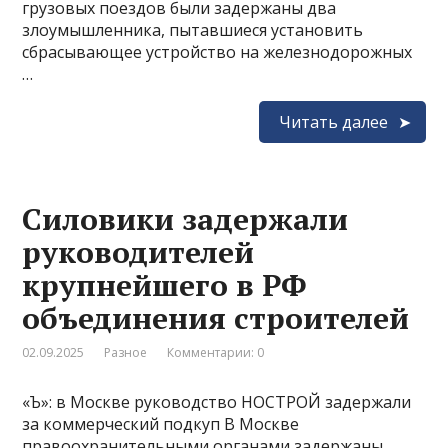
грузовых поездов были задержаны два
злоумышленника, пытавшиеся установить
сбрасывающее устройство на железнодорожных
…
Читать далее
Силовики задержали
руководителей
крупнейшего в РФ
объединения строителей
02.09.2025
Разное
Комментарии: 0
«Ъ»: в Москве руководство НОСТРОЙ задержали
за коммерческий подкуп В Москве
правоохранительными органами задержаны