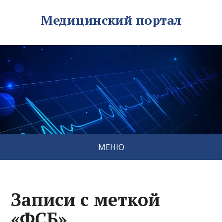
Медицинский портал
МЕНЮ
Записи с меткой
«ФСБ»