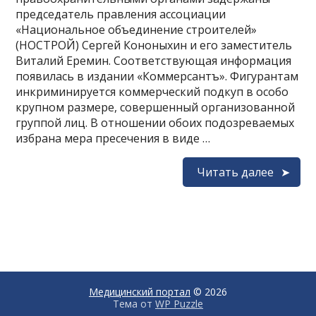
председатель правления ассоциации
«Национальное объединение строителей»
(НОСТРОЙ) Сергей Кононыхин и его заместитель
Виталий Еремин. Соответствующая информация
появилась в издании «Коммерсантъ». Фигурантам
инкриминируется коммерческий подкуп в особо
крупном размере, совершенный организованной
группой лиц. В отношении обоих подозреваемых
избрана мера пресечения в виде …
Читать далее
Медицинский портал
© 2026
Тема от
WP Puzzle