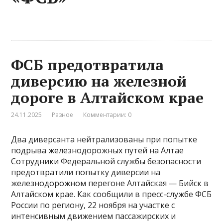
ФСБ предотвратила
диверсию на железной
дороге в Алтайском крае
24.11.2025
Разное
Комментарии: 0
Два диверсанта нейтрализованы при попытке
подрыва железнодорожных путей на Алтае
Сотрудники Федеральной службы безопасности
предотвратили попытку диверсии на
железнодорожном перегоне Алтайская — Бийск в
Алтайском крае. Как сообщили в пресс-службе ФСБ
России по региону, 22 ноября на участке с
интенсивным движением пассажирских и