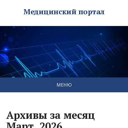
Медицинский портал
МЕНЮ
Архивы за месяц
Март, 2026