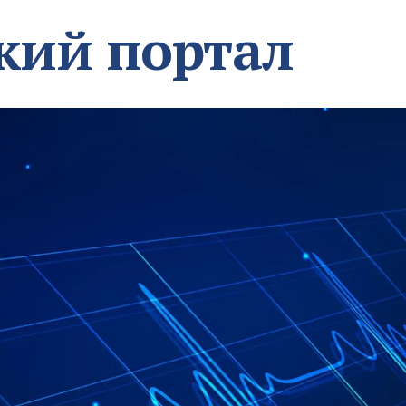
кий портал