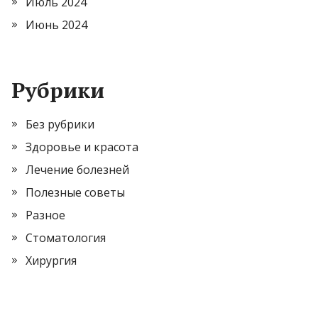
Июль 2024
Июнь 2024
Рубрики
Без рубрики
Здоровье и красота
Лечение болезней
Полезные советы
Разное
Стоматология
Хирургия