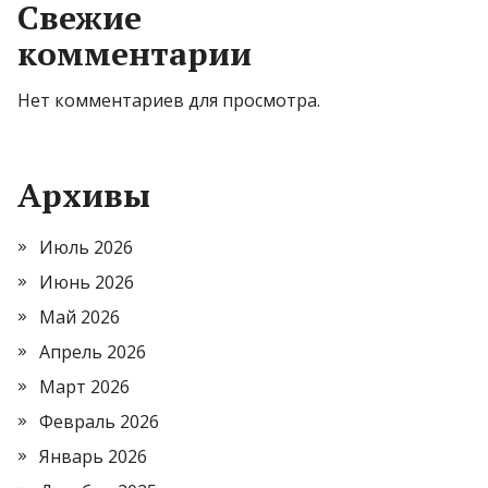
Свежие
комментарии
Нет комментариев для просмотра.
Архивы
Июль 2026
Июнь 2026
Май 2026
Апрель 2026
Март 2026
Февраль 2026
Январь 2026