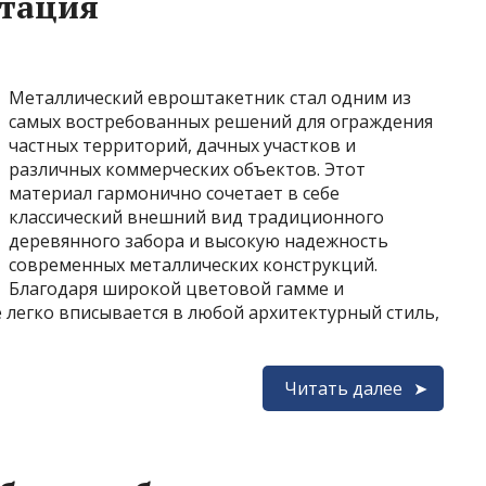
атация
Металлический евроштакетник стал одним из
самых востребованных решений для ограждения
частных территорий, дачных участков и
различных коммерческих объектов. Этот
материал гармонично сочетает в себе
классический внешний вид традиционного
деревянного забора и высокую надежность
современных металлических конструкций.
Благодаря широкой цветовой гамме и
 легко вписывается в любой архитектурный стиль,
Читать далее