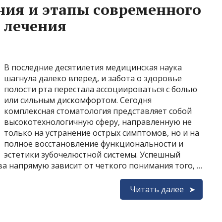
ния и этапы современного
 лечения
В последние десятилетия медицинская наука
шагнула далеко вперед, и забота о здоровье
полости рта перестала ассоциироваться с болью
или сильным дискомфортом. Сегодня
комплексная стоматология представляет собой
высокотехнологичную сферу, направленную не
только на устранение острых симптомов, но и на
полное восстановление функциональности и
эстетики зубочелюстной системы. Успешный
а напрямую зависит от четкого понимания того, …
Читать далее