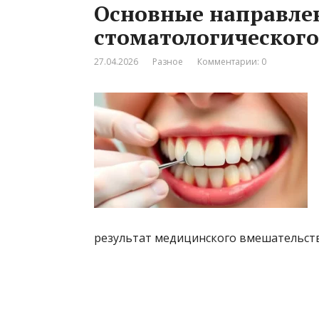
Основные направле
стоматологического
27.04.2026
Разное
Комментарии: 0
результат медицинского вмешательств