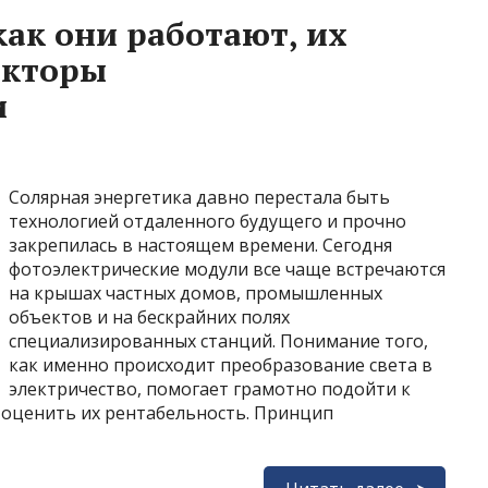
как они работают, их
акторы
и
Солярная энергетика давно перестала быть
технологией отдаленного будущего и прочно
закрепилась в настоящем времени. Сегодня
фотоэлектрические модули все чаще встречаются
на крышах частных домов, промышленных
объектов и на бескрайних полях
специализированных станций. Понимание того,
как именно происходит преобразование света в
электричество, помогает грамотно подойти к
оценить их рентабельность. Принцип