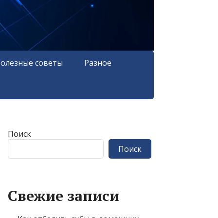
олезные советы
Разное
Поиск
Поиск
Свежие записи