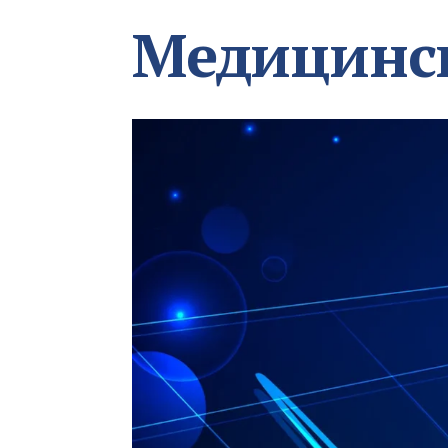
Медицинс