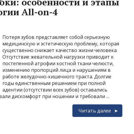
бки: особенности и этапы
гии All-on-4
Потеря зубов представляет собой серьезную
медицинскую и эстетическую проблему, которая
существенно снижает качество жизни человека.
Отсутствие жевательной нагрузки приводит к
постепенной атрофии костной ткани челюсти,
изменению пропорций лица и нарушениям в
работе желудочно-кишечного тракта. Долгие
годы единственным решением при полной
адентии (отсутствии всех зубов) оставались
вали дискомфорт при ношении и требовали …
Читать далее