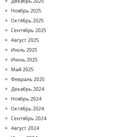
Декабрь 2025
Ноябрь 2025
Октябрь 2025
Сентябрь 2025
Август 2025
Июль 2025
Июнь 2025
Май 2025
Февраль 2025
Декабрь 2024
Ноябрь 2024
Октябрь 2024
Сентябрь 2024
Август 2024