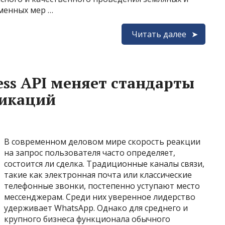
еменных мер …
Читать далее
ess API меняет стандарты
икаций
В современном деловом мире скорость реакции
на запрос пользователя часто определяет,
состоится ли сделка. Традиционные каналы связи,
такие как электронная почта или классические
телефонные звонки, постепенно уступают место
мессенджерам. Среди них уверенное лидерство
удерживает WhatsApp. Однако для среднего и
крупного бизнеса функционала обычного