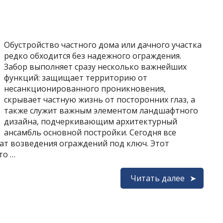
Обустройство частного дома или дачного участка
редко обходится без надежного ограждения.
Забор выполняет сразу несколько важнейших
функций: защищает территорию от
несанкционированного проникновения,
скрывает частную жизнь от посторонних глаз, а
также служит важным элементом ландшафтного
дизайна, подчеркивающим архитектурный
ансамбль основной постройки. Сегодня все
т возведения ограждений под ключ. Этот
то …
Читать далее