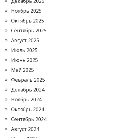
Декабрь 2025
Ноябрь 2025
Октябрь 2025
Сентябрь 2025
Август 2025
Июль 2025
Июнь 2025
Май 2025
Февраль 2025
Декабрь 2024
Ноябрь 2024
Октябрь 2024
Сентябрь 2024
Август 2024