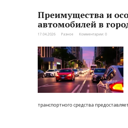
Преимущества и ос
автомобилей в горо
17.04.2026
Разное
Комментарии: 0
транспортного средства предоставляе