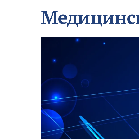
Медицинс