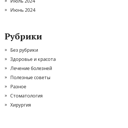
Июль 2024
Июнь 2024
Рубрики
Без рубрики
Здоровье и красота
Лечение болезней
Полезные советы
Разное
Стоматология
Хирургия