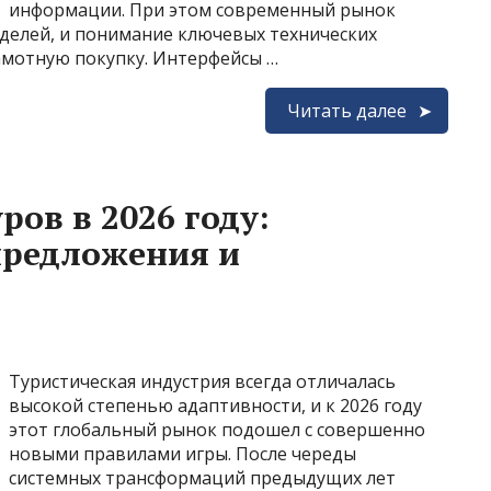
информации. При этом современный рынок
делей, и понимание ключевых технических
амотную покупку. Интерфейсы …
Читать далее
ов в 2026 году:
предложения и
Туристическая индустрия всегда отличалась
высокой степенью адаптивности, и к 2026 году
этот глобальный рынок подошел с совершенно
новыми правилами игры. После череды
системных трансформаций предыдущих лет