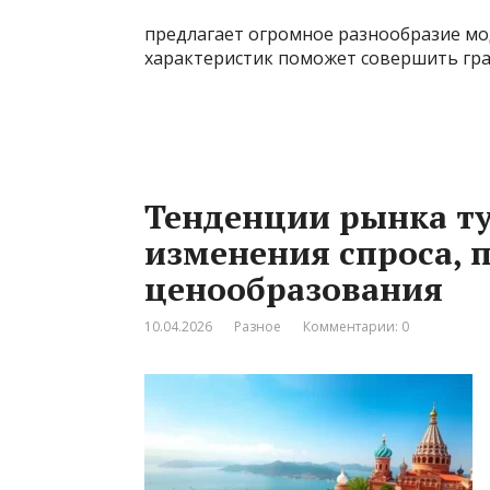
предлагает огромное разнообразие мо
характеристик поможет совершить гр
Тенденции рынка тур
изменения спроса, 
ценообразования
10.04.2026
Разное
Комментарии: 0