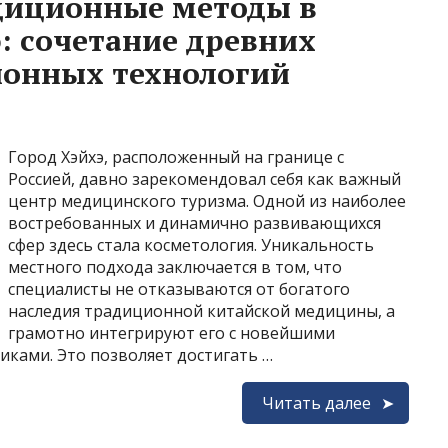
диционные методы в
: сочетание древних
ионных технологий
Город Хэйхэ, расположенный на границе с
Россией, давно зарекомендовал себя как важный
центр медицинского туризма. Одной из наиболее
востребованных и динамично развивающихся
сфер здесь стала косметология. Уникальность
местного подхода заключается в том, что
специалисты не отказываются от богатого
наследия традиционной китайской медицины, а
грамотно интегрируют его с новейшими
ками. Это позволяет достигать …
Читать далее