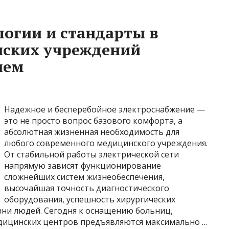
огии и стандарты в
ских учреждений
ием
Надежное и бесперебойное электроснабжение —
это не просто вопрос базового комфорта, а
абсолютная жизненная необходимость для
любого современного медицинского учреждения.
От стабильной работы электрической сети
напрямую зависят функционирование
сложнейших систем жизнеобеспечения,
высочайшая точность диагностического
оборудования, успешность хирургических
зни людей. Сегодня к оснащению больниц,
дицинских центров предъявляются максимально …