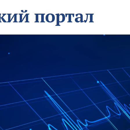
кий портал