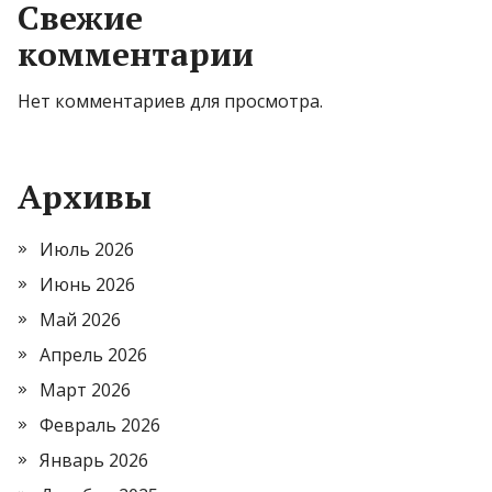
Свежие
комментарии
Нет комментариев для просмотра.
Архивы
Июль 2026
Июнь 2026
Май 2026
Апрель 2026
Март 2026
Февраль 2026
Январь 2026