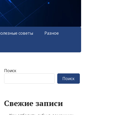
олезные советы
Разное
Поиск
Поиск
Свежие записи