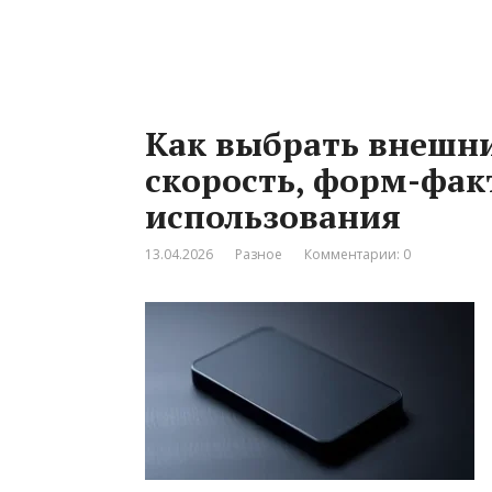
Как выбрать внешни
скорость, форм-фак
использования
13.04.2026
Разное
Комментарии: 0