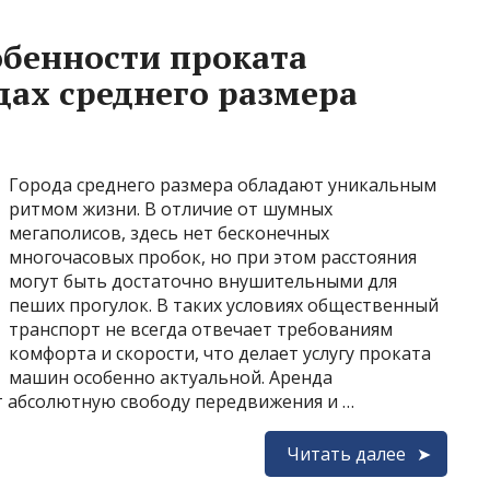
обенности проката
дах среднего размера
Города среднего размера обладают уникальным
ритмом жизни. В отличие от шумных
мегаполисов, здесь нет бесконечных
многочасовых пробок, но при этом расстояния
могут быть достаточно внушительными для
пеших прогулок. В таких условиях общественный
транспорт не всегда отвечает требованиям
комфорта и скорости, что делает услугу проката
машин особенно актуальной. Аренда
т абсолютную свободу передвижения и …
Читать далее