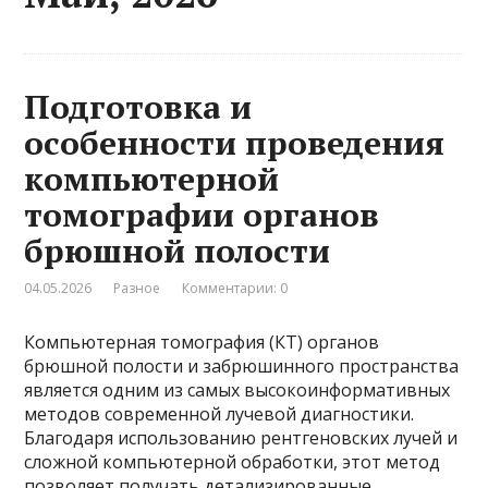
Подготовка и
особенности проведения
компьютерной
томографии органов
брюшной полости
04.05.2026
Разное
Комментарии: 0
Компьютерная томография (КТ) органов
брюшной полости и забрюшинного пространства
является одним из самых высокоинформативных
методов современной лучевой диагностики.
Благодаря использованию рентгеновских лучей и
сложной компьютерной обработки, этот метод
позволяет получать детализированные