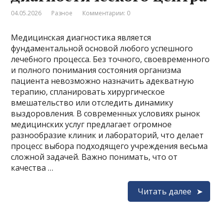
04.05.2026
Разное
Комментарии: 0
Медицинская диагностика является
фундаментальной основой любого успешного
лечебного процесса. Без точного, своевременного
и полного понимания состояния организма
пациента невозможно назначить адекватную
терапию, спланировать хирургическое
вмешательство или отследить динамику
выздоровления. В современных условиях рынок
медицинских услуг предлагает огромное
разнообразие клиник и лабораторий, что делает
процесс выбора подходящего учреждения весьма
сложной задачей. Важно понимать, что от
качества …
Читать далее