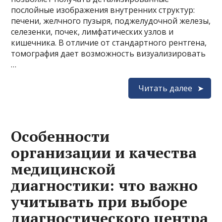
послойные изображения внутренних структур:
печени, желчного пузыря, поджелудочной железы,
селезенки, почек, лимфатических узлов и
кишечника. В отличие от стандартного рентгена,
томография дает возможность визуализировать
…
Читать далее
Особенности
организации и качества
медицинской
диагностики: что важно
учитывать при выборе
диагностического центра