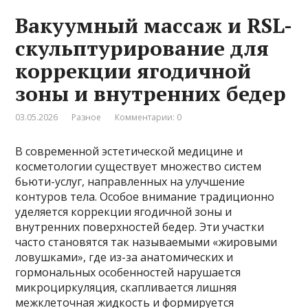
Вакуумный массаж и RSL-
скульптурирование для
коррекции ягодичной
зоны и внутренних бедер
03.05.2026
Разное
Комментарии: 0
В современной эстетической медицине и
косметологии существует множество систем
бьюти-услуг, направленных на улучшение
контуров тела. Особое внимание традиционно
уделяется коррекции ягодичной зоны и
внутренних поверхностей бедер. Эти участки
часто становятся так называемыми «жировыми
ловушками», где из-за анатомических и
гормональных особенностей нарушается
микроциркуляция, скапливается лишняя
межклеточная жидкость и формируется