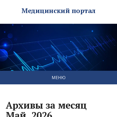
Медицинский портал
МЕНЮ
Архивы за месяц
Май, 2026