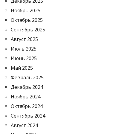
Декабрь 2025
Ноябрь 2025
Октябрь 2025
Сентябрь 2025
Август 2025
Июль 2025
Июнь 2025
Май 2025
Февраль 2025
Декабрь 2024
Ноябрь 2024
Октябрь 2024
Сентябрь 2024
Август 2024