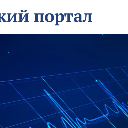
кий портал