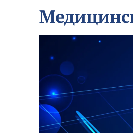
Медицинс