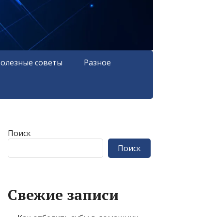
олезные советы
Разное
Поиск
Поиск
Свежие записи