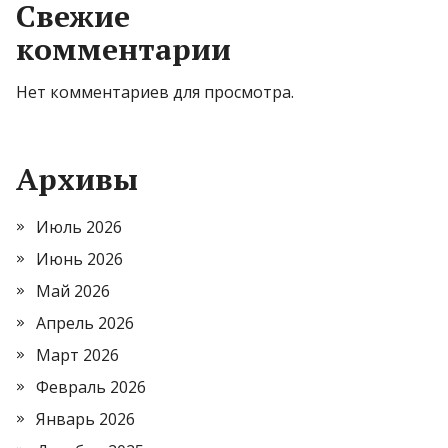
Свежие
комментарии
Нет комментариев для просмотра.
Архивы
Июль 2026
Июнь 2026
Май 2026
Апрель 2026
Март 2026
Февраль 2026
Январь 2026