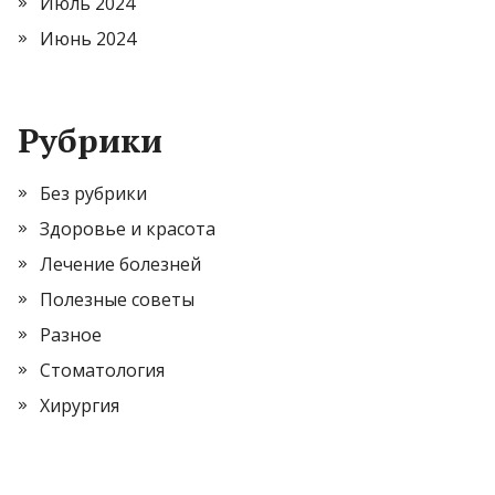
Июль 2024
Июнь 2024
Рубрики
Без рубрики
Здоровье и красота
Лечение болезней
Полезные советы
Разное
Стоматология
Хирургия