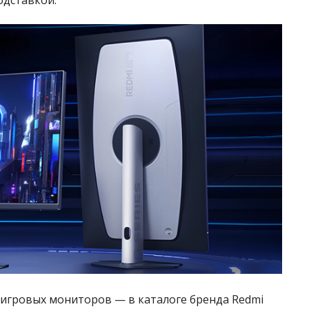
 игровых мониторов — в каталоге бренда Redmi