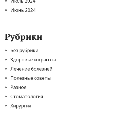
Июль 2024
Июнь 2024
Рубрики
Без рубрики
Здоровье и красота
Лечение болезней
Полезные советы
Разное
Стоматология
Хирургия