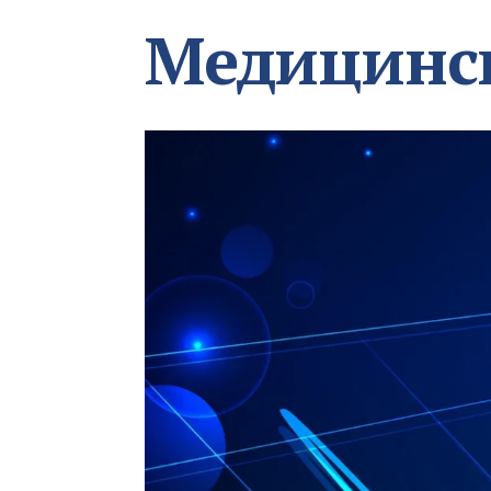
Медицинс