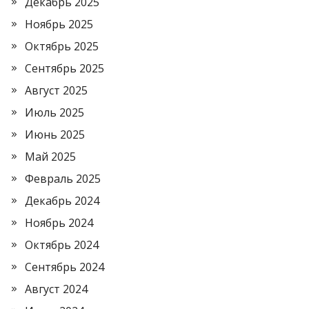
Декабрь 2025
Ноябрь 2025
Октябрь 2025
Сентябрь 2025
Август 2025
Июль 2025
Июнь 2025
Май 2025
Февраль 2025
Декабрь 2024
Ноябрь 2024
Октябрь 2024
Сентябрь 2024
Август 2024