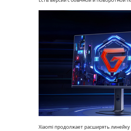
Xiaomi продолжает расширять линейку