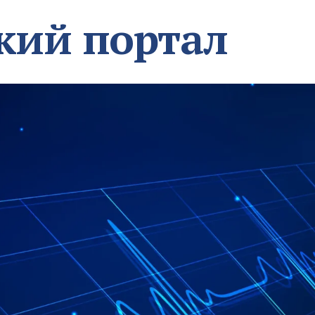
кий портал