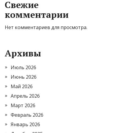
Свежие
комментарии
Нет комментариев для просмотра.
Архивы
Июль 2026
Июнь 2026
Май 2026
Апрель 2026
Март 2026
Февраль 2026
Январь 2026