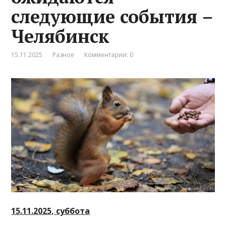
следующие события –
Челябинск
15.11.2025
Разное
Комментарии: 0
15.11.2025, суббота