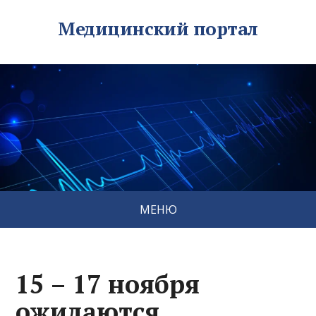
Медицинский портал
МЕНЮ
15 – 17 ноября
ожидаются