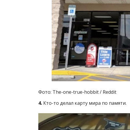
Фото: The-one-true-hobbit / Reddit
4.
Кто-то делал карту мира по памяти.