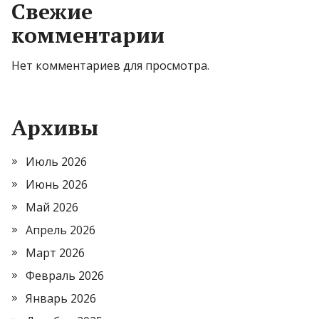
Свежие
комментарии
Нет комментариев для просмотра.
Архивы
Июль 2026
Июнь 2026
Май 2026
Апрель 2026
Март 2026
Февраль 2026
Январь 2026