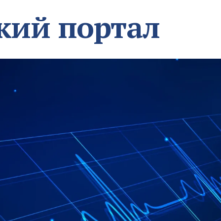
кий портал