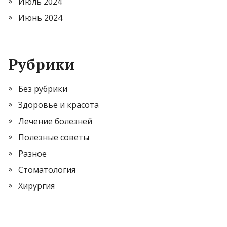
Июль 2024
Июнь 2024
Рубрики
Без рубрики
Здоровье и красота
Лечение болезней
Полезные советы
Разное
Стоматология
Хирургия