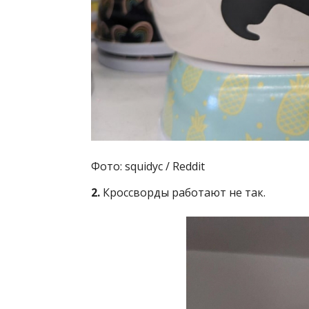
Фото: squidyc / Reddit
2.
Кроссворды работают не так.