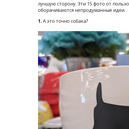
лучшую сторону. Эти 15 фото от польз
оборачиваются непродуманные идеи.
1.
А это точно собака?