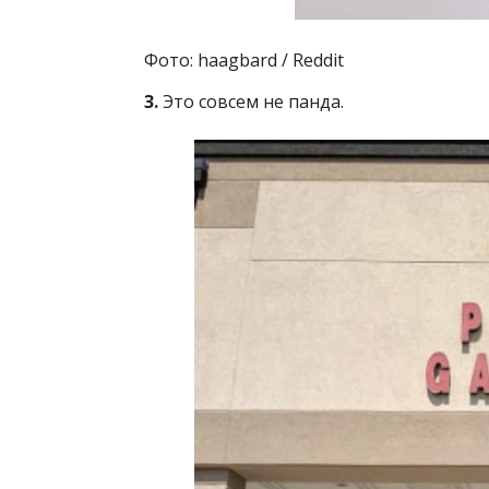
Фото: haagbard / Reddit
3.
Это совсем не панда.