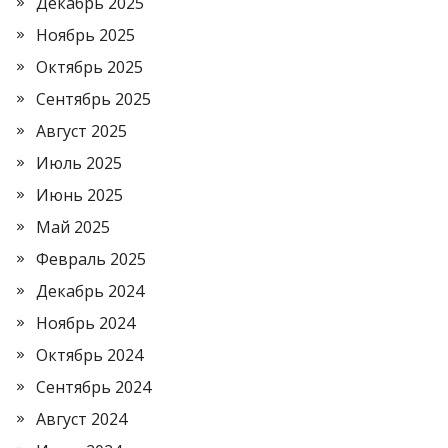
Декабрь 2025
Ноябрь 2025
Октябрь 2025
Сентябрь 2025
Август 2025
Июль 2025
Июнь 2025
Май 2025
Февраль 2025
Декабрь 2024
Ноябрь 2024
Октябрь 2024
Сентябрь 2024
Август 2024