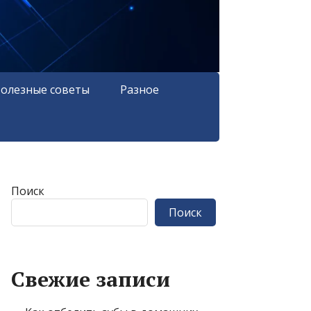
олезные советы
Разное
Поиск
Поиск
Свежие записи