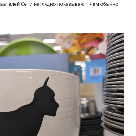
ователей Сети наглядно показывают, чем обычно