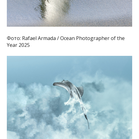
Фото: Rafael Armada / Ocean Photographer of the
Year 2025