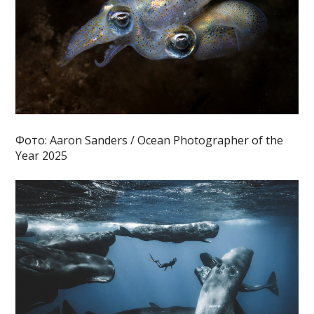
Фото: Aaron Sanders / Ocean Photographer of the
Year 2025