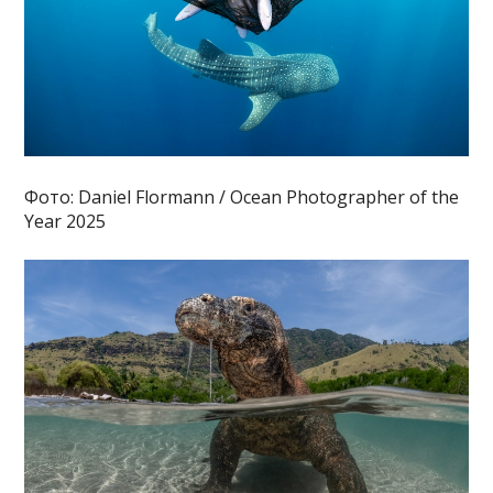
Фото: Daniel Flormann / Ocean Photographer of the
Year 2025