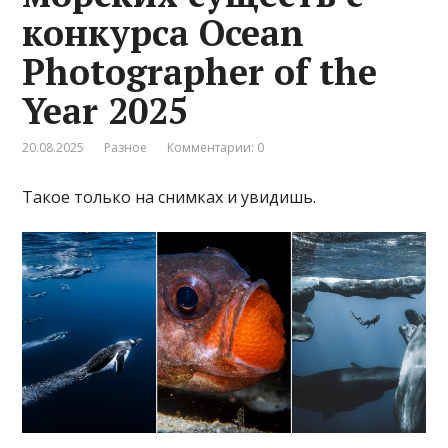
конкурса Ocean
Photographer of the
Year 2025
20.08.2025
Разное
Комментарии: 0
Такое только на снимках и увидишь.