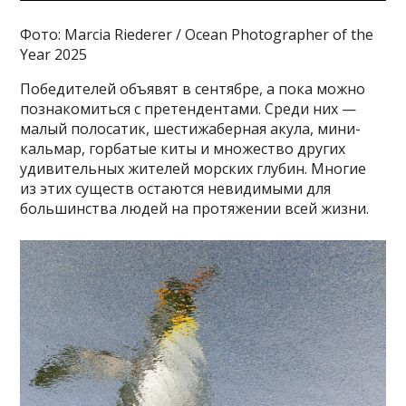
Фото: Marcia Riederer / Ocean Photographer of the
Year 2025
Победителей объявят в сентябре, а пока можно
познакомиться с претендентами. Среди них —
малый полосатик, шестижаберная акула, мини-
кальмар, горбатые киты и множество других
удивительных жителей морских глубин. Многие
из этих существ остаются невидимыми для
большинства людей на протяжении всей жизни.