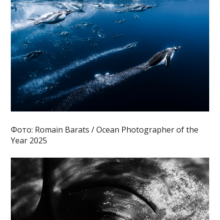
Фото: Romain Barats / Ocean Photographer of the
Year 2025