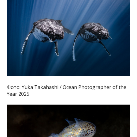
Фото: Yuka Takahashi / Ocean Photographer of the
Year 2025