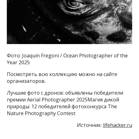
Фото: Joaquin Fregoni / Ocean Photographer of the
Year 2025
Посмотреть всю коллекцию можно на сайте
организаторов.
Лучшие фото с дронов: объявлены победители
премии Aerial Photographer 2025Магия дикой
природы: 12 победителей фотоконкурса The
Nature Photography Contest
Источник:
lifehacker.ru