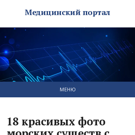
Медицинский портал
МЕНЮ
18 красивых фото
морских существ с