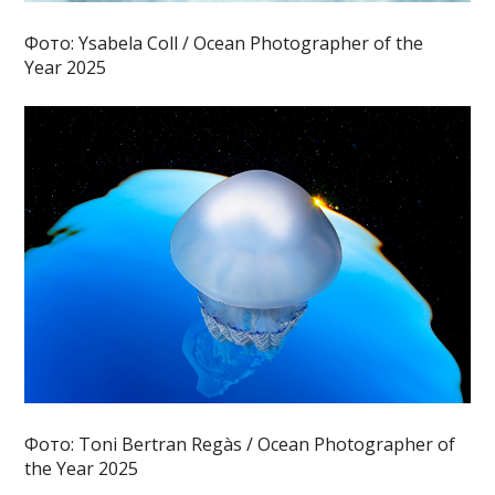
Фото: Ysabela Coll / Ocean Photographer of the
Year 2025
Фото: Toni Bertran Regàs / Ocean Photographer of
the Year 2025