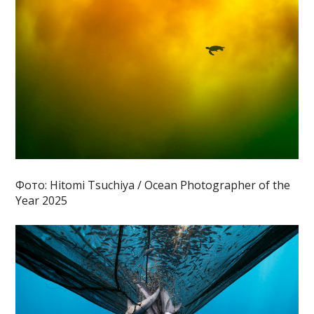
Фото: Hitomi Tsuchiya / Ocean Photographer of the
Year 2025