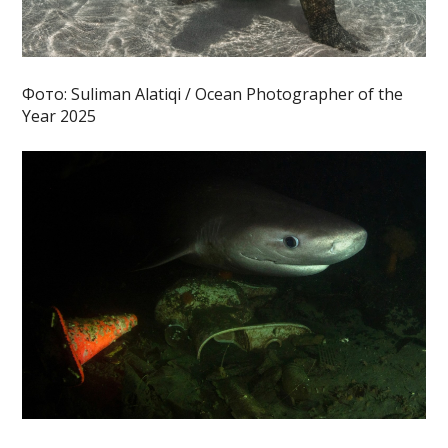
Фото: Suliman Alatiqi / Ocean Photographer of the
Year 2025