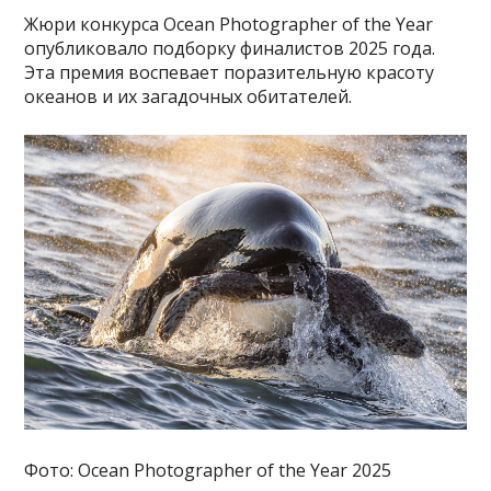
Жюри конкурса Ocean Photographer of the Year
опубликовало подборку финалистов 2025 года.
Эта премия воспевает поразительную красоту
океанов и их загадочных обитателей.
Фото: Ocean Photographer of the Year 2025