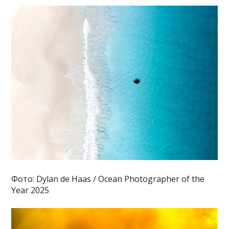
Фото: Dylan de Haas / Ocean Photographer of the
Year 2025