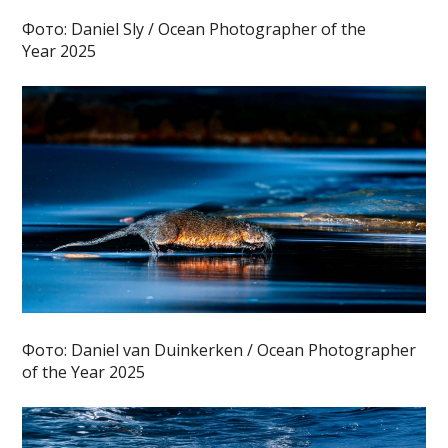
Фото: Daniel Sly / Ocean Photographer of the
Year 2025
Фото: Daniel van Duinkerken / Ocean Photographer
of the Year 2025