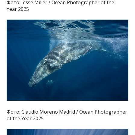
Фото: Jesse Miller / Ocean Photographer of the
Year 2025
Фото: Claudio Moreno Madrid / Ocean Photographer
of the Year 2025