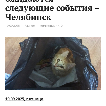
следующие события –
Челябинск
19.09.2025
Разное
Комментарии: 0
19.09.2025, пятница