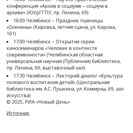
конференция «Архив в социуме – социум в
архиве» (ЮУрГГПУ, пр. Ленина, 69)
16:00 Челябинск – Праздник пшеницы
«Осенины» (Кировка, летняя сцена, ул. Кирова,
161)
17:00 Челябинск – Открытие серии
киносеминаров «Человек в контексте
современности» (Челябинская областная
универсальная научная (Публичная) библиотека,
пр. Ленина, 60, выставочный зал)
17:30 Челябинск – Лекторий-диалог «Культура
полового воспитания детей» (Центральная
библиотека им. А.С. Пушкина, ул. Коммуны, 69, зал
искусства)
© 2025, РИА «Новый День»
Источник