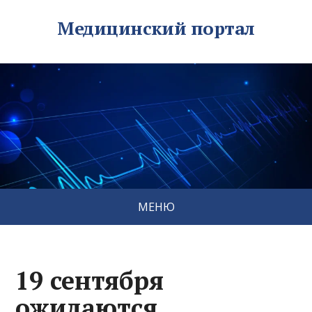
Медицинский портал
МЕНЮ
19 сентября
ожидаются