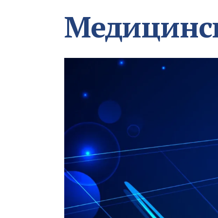
Медицинс