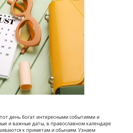
Этот день богат интересными событиями и
ые и важные даты, в православном календаре
ушиваются к приметам и обычаям. Узнаем