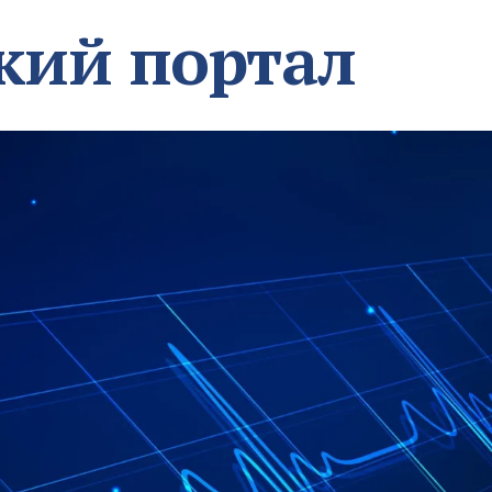
кий портал