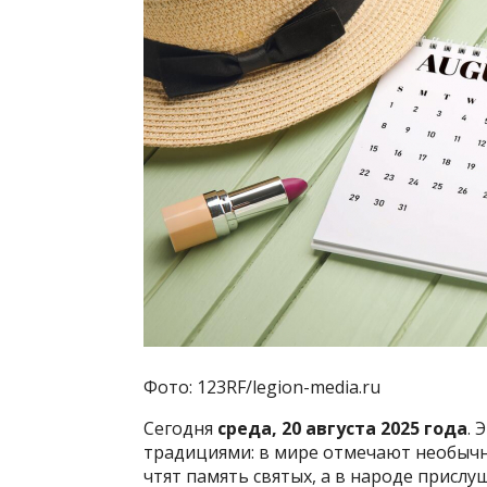
Фото: 123RF/legion-media.ru
Сегодня
среда, 20 августа 2025 года
. 
традициями: в мире отмечают необычн
чтят память святых, а в народе присл