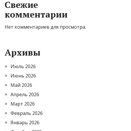
Свежие
комментарии
Нет комментариев для просмотра.
Архивы
Июль 2026
Июнь 2026
Май 2026
Апрель 2026
Март 2026
Февраль 2026
Январь 2026