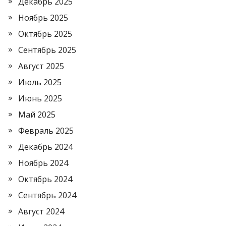
Декабрь 2025
Ноябрь 2025
Октябрь 2025
Сентябрь 2025
Август 2025
Июль 2025
Июнь 2025
Май 2025
Февраль 2025
Декабрь 2024
Ноябрь 2024
Октябрь 2024
Сентябрь 2024
Август 2024