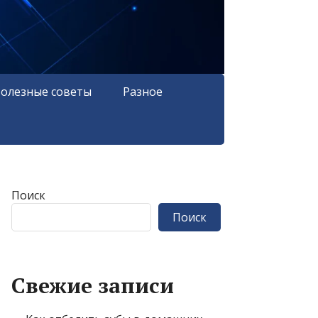
олезные советы
Разное
Поиск
Поиск
Свежие записи