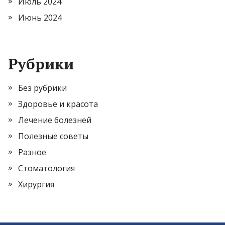
Июль 2024
Июнь 2024
Рубрики
Без рубрики
Здоровье и красота
Лечение болезней
Полезные советы
Разное
Стоматология
Хирургия