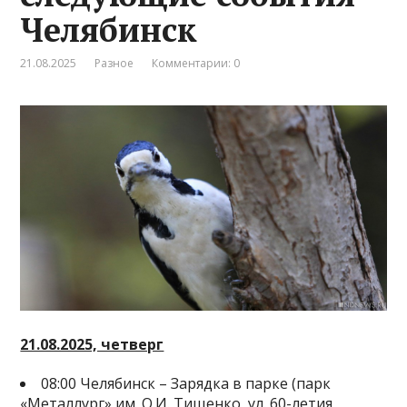
Челябинск
21.08.2025
Разное
Комментарии: 0
21.08.2025, четверг
08:00 Челябинск – Зарядка в парке (парк
«Металлург» им. О.И. Тищенко, ул. 60-летия