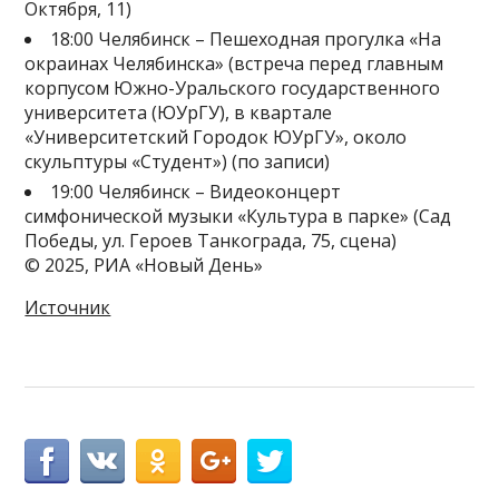
Октября, 11)
18:00 Челябинск – Пешеходная прогулка «На
окраинах Челябинска» (встреча перед главным
корпусом Южно-Уральского государственного
университета (ЮУрГУ), в квартале
«Университетский Городок ЮУрГУ», около
скульптуры «Студент») (по записи)
19:00 Челябинск – Видеоконцерт
симфонической музыки «Культура в парке» (Сад
Победы, ул. Героев Танкограда, 75, сцена)
© 2025, РИА «Новый День»
Источник