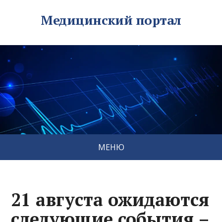
Медицинский портал
МЕНЮ
21 августа ожидаются
следующие события –