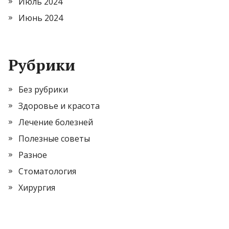
Июль 2024
Июнь 2024
Рубрики
Без рубрики
Здоровье и красота
Лечение болезней
Полезные советы
Разное
Стоматология
Хирургия