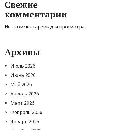
Свежие
комментарии
Нет комментариев для просмотра.
Архивы
Июль 2026
Июнь 2026
Май 2026
Апрель 2026
Март 2026
Февраль 2026
Январь 2026