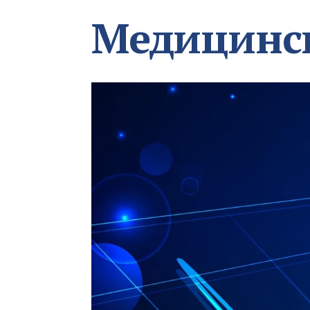
Медицинс