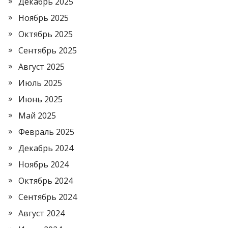
Декабрь 2025
Ноябрь 2025
Октябрь 2025
Сентябрь 2025
Август 2025
Июль 2025
Июнь 2025
Май 2025
Февраль 2025
Декабрь 2024
Ноябрь 2024
Октябрь 2024
Сентябрь 2024
Август 2024