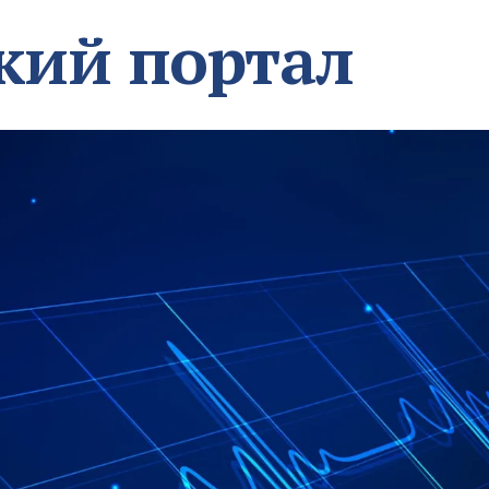
кий портал