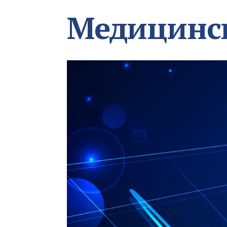
Медицинс