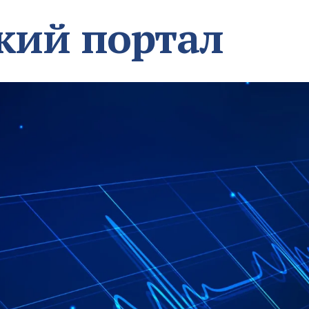
кий портал