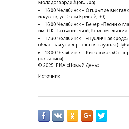
Молодогвардейцев, 70а)
16:00 Челябинск – Открытие выставк
искусств, ул. Сони Кривой, 30)
16:00 Челябинск – Вечер «Песни о г
им. Л.К. Татьяничевой, Комсомольский п
17:30 Челябинск – «Публичная среда
областная универсальная научная (Публи
18:00 Челябинск – Кинопоказ «От пер
(по записи)
© 2025, РИА «Новый День»
Источник