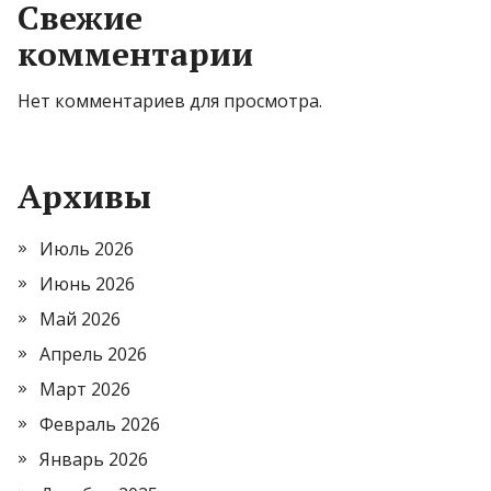
Свежие
комментарии
Нет комментариев для просмотра.
Архивы
Июль 2026
Июнь 2026
Май 2026
Апрель 2026
Март 2026
Февраль 2026
Январь 2026