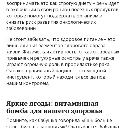
воспринимать это как строгую диету – речь идет
о включении в свой рацион полезных продуктов,
которые помогут поддержать организм и
снизить риск развития онкологических
заболеваний.
Не стоит забывать, что здоровое питание – это
лишь один из элементов здорового образа
жизни. Физическая активность, отказ от вредных
привычек и регулярные осмотры у врача также
играют огромную роль в профилактике рака.
Однако, правильный рацион – это мощный
инструмент, который находится всегда под
нашим контролем.
Яркие ягоды: витаминная
бомба для вашего здоровья
Помните, как бабушка говорила: «Ешь больше
ягод – будешь здоровым»? Оказывается, бабушка