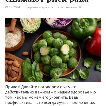
01.12.2024
Здоровье и красота
Комментарии: 0
Привет! Давайте поговорим о чем-то
действительно важном – о нашем здоровье и о
том, как мы можем его укрепить. Ведь
профилактика – это всегда лучше, чем лечение,