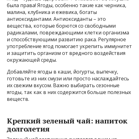
была права! Ягоды, особенно такие как черника,
малина, клубника и ежевика, богаты
антиоксидантами. Антиоксиданты – это
вещества, которые борются со свободными
радикалами, повреждающими клетки организма
и способствующими развитию рака. Регулярное
употребление ягод помогает укрепить иммунитет
и защитить организм от вредного воздействия
окружающей среды.
Добавляйте ягоды в каши, йогурты, выпечку,
готовьте из них смузи или просто наслаждайтесь
их свежим вкусом. Важно выбирать сезонные
ягоды, так как в них содержится больше полезных
веществ.
Крепкий зеленый чай: напиток
долголетия