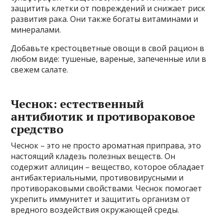
защитить клетки от повреждений и снижает риск
развития рака. Они также богаты витаминами и
минералами.
Добавьте крестоцветные овощи в свой рацион в
любом виде: тушеные, вареные, запеченные или в
свежем салате.
Чеснок: естественный
антибиотик и противораковое
средство
Чеснок – это не просто ароматная приправа, это
настоящий кладезь полезных веществ. Он
содержит аллицин – вещество, которое обладает
антибактериальными, противовирусными и
противораковыми свойствами. Чеснок помогает
укрепить иммунитет и защитить организм от
вредного воздействия окружающей среды.