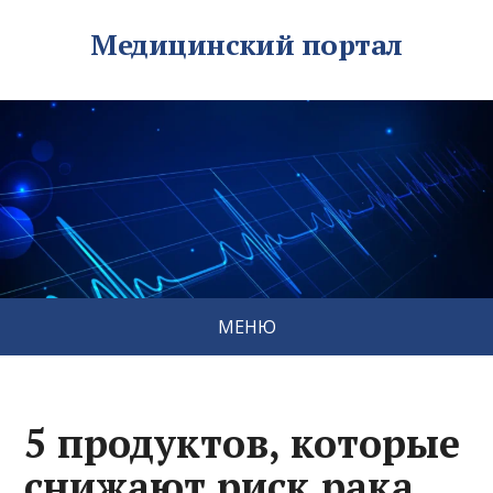
Медицинский портал
МЕНЮ
5 продуктов, которые
снижают риск рака