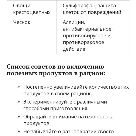
Овощи
Сульфорафан, защита
крестоцветных
клеток от повреждений
Чеснок
Аллицин,
антибактериальное,
противовирусное и
противораковое
действие
Список советов по включению
полезных продуктов в рацион:
Постепенно увеличивайте количество этих
продуктов в своем рационе.
Экспериментируйте с различными
способами приготовления.
Обращайте внимание на сезонность
продуктов.
Не забывайте о разнообразии своего