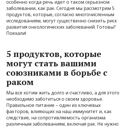
особенно когда речь идет о таком серьезном
заболевании, как рак. Сегодня мы рассмотрим 5
продуктов, которые, согласно многочисленным
исследованиям, могут существенно снизить риск
развития онкологических заболеваний. Готовы?
Поехали!
5 продуктов, которые
могут стать вашими
союзниками в борьбе с
раком
Мы все хотим жить долго и счастливо, а для этого
необходимо заботиться о своем здоровье.
Правильное питание – один из ключевых
факторов, влияющих на наш иммунитет и, как
следствие, на сопротивляемость организма
различным заболеваниям, включая рак. Не нужно