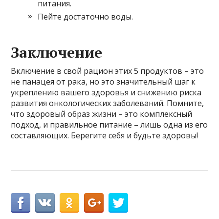
питания.
Пейте достаточно воды.
Заключение
Включение в свой рацион этих 5 продуктов – это
не панацея от рака, но это значительный шаг к
укреплению вашего здоровья и снижению риска
развития онкологических заболеваний. Помните,
что здоровый образ жизни – это комплексный
подход, и правильное питание – лишь одна из его
составляющих. Берегите себя и будьте здоровы!