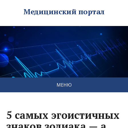
Медицинский портал
МЕНЮ
5 самых эгоистичных
знаков зодиака — а