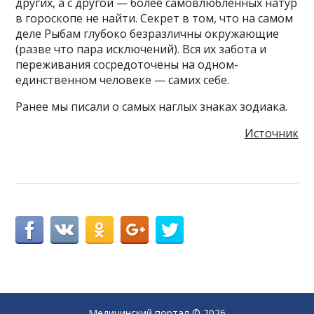
других, а с другой — более самовлюбленных натур
в гороскопе не найти. Секрет в том, что на самом
деле Рыбам глубоко безразличны окружающие
(разве что пара исключений). Вся их забота и
переживания сосредоточены на одном-
единственном человеке — самих себе.
Ранее мы писали о самых наглых знаках зодиака.
Источник
Медицинский портал
© 2026