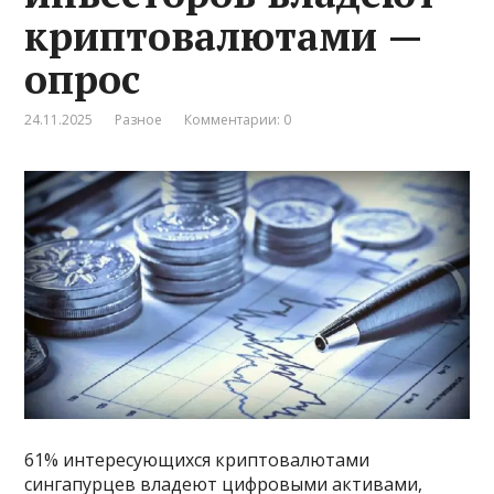
криптовалютами —
опрос
24.11.2025
Разное
Комментарии: 0
61% интересующихся криптовалютами
сингапурцев владеют цифровыми активами,