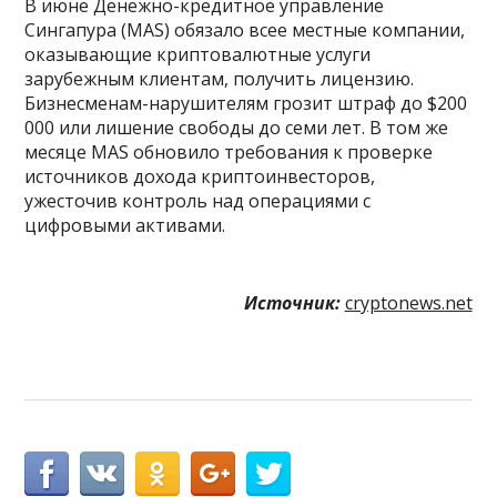
В июне Денежно-кредитное управление
Сингапура (MAS) обязало всее местные компании,
оказывающие криптовалютные услуги
зарубежным клиентам, получить лицензию.
Бизнесменам-нарушителям грозит штраф до $200
000 или лишение свободы до семи лет. В том же
месяце MAS обновило требования к проверке
источников дохода криптоинвесторов,
ужесточив контроль над операциями с
цифровыми активами.
Источник:
cryptonews.net