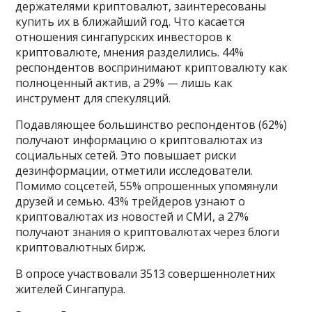
держателями криптовалют, заинтересованы
купить их в ближайший год. Что касается
отношения сингапурских инвесторов к
криптовалюте, мнения разделились. 44%
респондентов воспринимают криптовалюту как
полноценный актив, а 29% — лишь как
инструмент для спекуляций.
Подавляющее большинство респондентов (62%)
получают информацию о криптовалютах из
социальных сетей. Это повышает риски
дезинформации, отметили исследователи.
Помимо соцсетей, 55% опрошенных упомянули
друзей и семью. 43% трейдеров узнают о
криптовалютах из новостей и СМИ, а 27%
получают знания о криптовалютах через блоги
криптовалютных бирж.
В опросе участвовали 3513 совершеннолетних
жителей Сингапура.