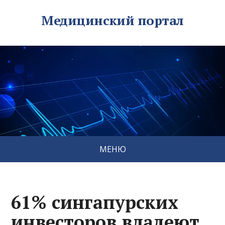
Медицинский портал
МЕНЮ
61% сингапурских
инвесторов владеют