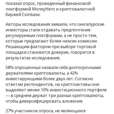
показал опрос, проведенный финансовой
платформой MoneyHero и криптовалютной
биржей Coinbase.
Авторы исследования заявили, что сингапурские
инвесторы стали отдавать предпочтение
регулируемым платформам, а не просто тем,
которые предлагают более низкие комиссии.
Решающим фактором при выборе торговой
площадки становится доверие, говорится в
результатах исследования.
58% опрошенных назвали себя долгосрочными
держателями криптовалюты, а 42%
инвестирующими более двух лет. Согласно
ответам респондентов, на криптоактивы они
выделяют менее 10% инвестиционного портфеля
— в среднем держат три разных криптовалюты,
чтобы диверсифицировать вложения.
27% участников опроса, не являющихся