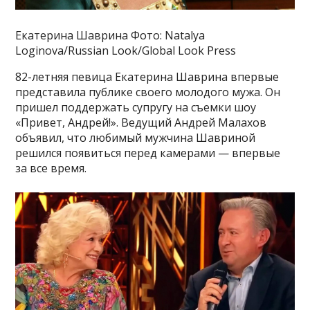
Екатерина Шаврина Фото: Natalya
Loginova/Russian Look/Global Look Press
82-летняя певица Екатерина Шаврина впервые
представила публике своего молодого мужа. Он
пришел поддержать супругу на съемки шоу
«Привет, Андрей!». Ведущий Андрей Малахов
объявил, что любимый мужчина Шавриной
решился появиться перед камерами — впервые
за все время.