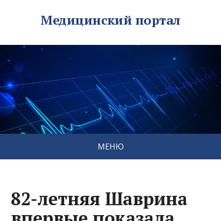
Медицинский портал
МЕНЮ
82-летняя Шаврина
впервые показала