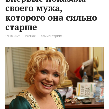
своего мужа,
которого она сильно
старше
19.10.2025
Разное
Комментарии: 0