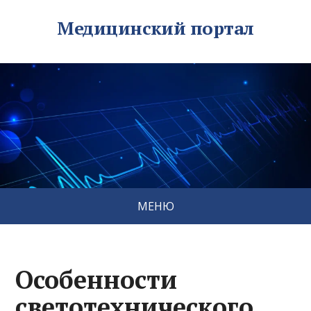
Медицинский портал
МЕНЮ
Особенности
светотехнического