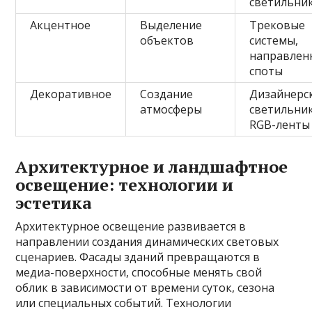
светильни
Акцентное
Выделение
Трековые
объектов
системы,
направлен
споты
Декоративное
Создание
Дизайнерс
атмосферы
светильник
RGB-ленты
Архитектурное и ландшафтное
освещение: технологии и
эстетика
Архитектурное освещение развивается в
направлении создания динамических световых
сценариев. Фасады зданий превращаются в
медиа-поверхности, способные менять свой
облик в зависимости от времени суток, сезона
или специальных событий. Технологии