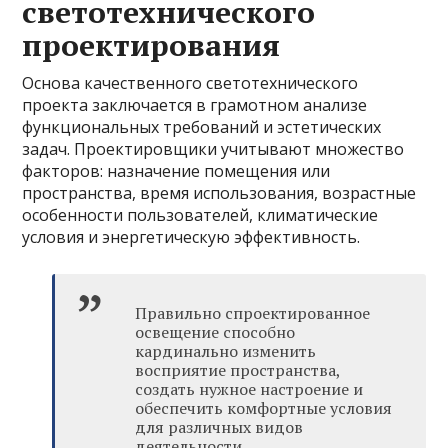
светотехнического
проектирования
Основа качественного светотехнического
проекта заключается в грамотном анализе
функциональных требований и эстетических
задач. Проектировщики учитывают множество
факторов: назначение помещения или
пространства, время использования, возрастные
особенности пользователей, климатические
условия и энергетическую эффективность.
Правильно спроектированное
освещение способно
кардинально изменить
восприятие пространства,
создать нужное настроение и
обеспечить комфортные условия
для различных видов
деятельности.