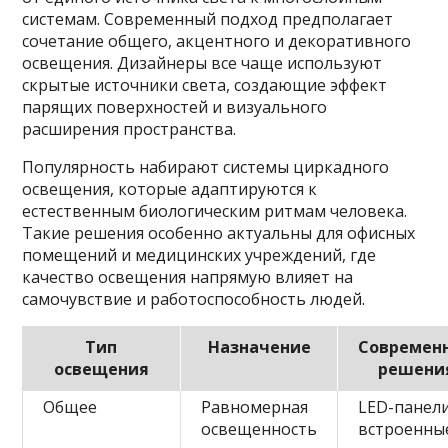
системам. Современный подход предполагает
сочетание общего, акцентного и декоративного
освещения. Дизайнеры все чаще используют
скрытые источники света, создающие эффект
парящих поверхностей и визуального
расширения пространства.
Популярность набирают системы циркадного
освещения, которые адаптируются к
естественным биологическим ритмам человека.
Такие решения особенно актуальны для офисных
помещений и медицинских учреждений, где
качество освещения напрямую влияет на
самочувствие и работоспособность людей.
Тип
Назначение
Современ
освещения
решени
Общее
Равномерная
LED-панели
освещенность
встроенны