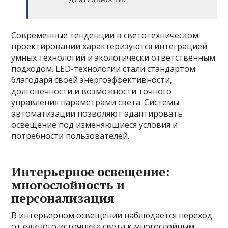
Современные тенденции в светотехническом
проектировании характеризуются интеграцией
умных технологий и экологически ответственным
подходом. LED-технологии стали стандартом
благодаря своей энергоэффективности,
долговечности и возможности точного
управления параметрами света. Системы
автоматизации позволяют адаптировать
освещение под изменяющиеся условия и
потребности пользователей.
Интерьерное освещение:
многослойность и
персонализация
В интерьерном освещении наблюдается переход
от единого источника света к многослойным