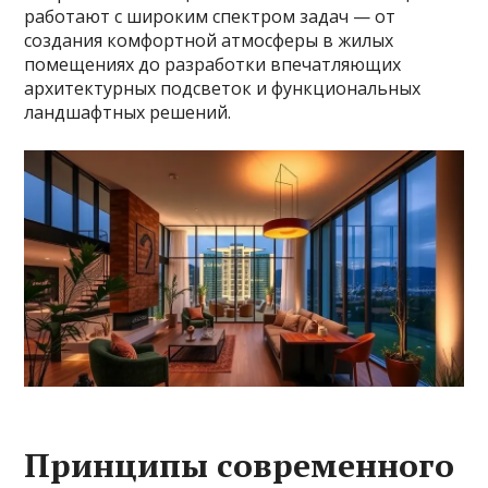
работают с широким спектром задач — от
создания комфортной атмосферы в жилых
помещениях до разработки впечатляющих
архитектурных подсветок и функциональных
ландшафтных решений.
Принципы современного