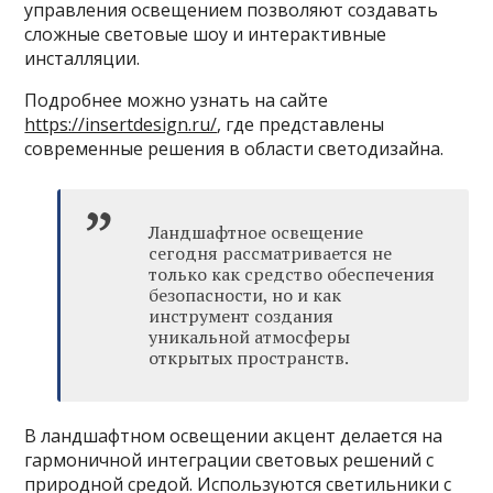
управления освещением позволяют создавать
сложные световые шоу и интерактивные
инсталляции.
Подробнее можно узнать на сайте
https://insertdesign.ru/
, где представлены
современные решения в области светодизайна.
Ландшафтное освещение
сегодня рассматривается не
только как средство обеспечения
безопасности, но и как
инструмент создания
уникальной атмосферы
открытых пространств.
В ландшафтном освещении акцент делается на
гармоничной интеграции световых решений с
природной средой. Используются светильники с