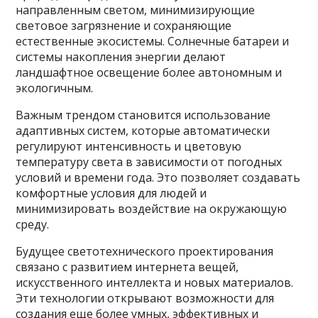
направленным светом, минимизирующие
световое загрязнение и сохраняющие
естественные экосистемы. Солнечные батареи и
системы накопления энергии делают
ландшафтное освещение более автономным и
экологичным.
Важным трендом становится использование
адаптивных систем, которые автоматически
регулируют интенсивность и цветовую
температуру света в зависимости от погодных
условий и времени года. Это позволяет создавать
комфортные условия для людей и
минимизировать воздействие на окружающую
среду.
Будущее светотехнического проектирования
связано с развитием интернета вещей,
искусственного интеллекта и новых материалов.
Эти технологии открывают возможности для
создания еще более умных, эффективных и