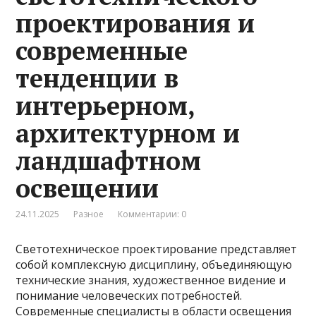
проектирования и
современные
тенденции в
интерьерном,
архитектурном и
ландшафтном
освещении
24.11.2025
Разное
Комментарии: 0
Светотехническое проектирование представляет
собой комплексную дисциплину, объединяющую
технические знания, художественное видение и
понимание человеческих потребностей.
Современные специалисты в области освещения