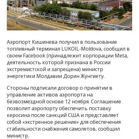
Аэропорт Кишинева получил в пользование
топливный терминал LUKOIL-Moldova, сообщил в
своем Facebook (принадлежит корпорации Meta,
деятельность которой признана в России
экстремистской и запрещена) министр
энергетики Молдавии Дорин Жунгиету.
Стороны подписали договор о принятии в
управление активов аэропорта на
безвозмездной основе 12 ноября. Соглашение
позволит аэропорту обеспечить поставку
керосина после санкций США и представляет
собой «экстренное решение» для обеспечения
стабильности снабжения самолетов, сообщил
министр.