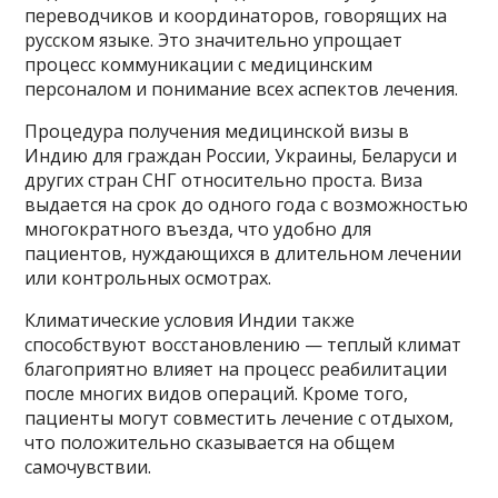
переводчиков и координаторов, говорящих на
русском языке. Это значительно упрощает
процесс коммуникации с медицинским
персоналом и понимание всех аспектов лечения.
Процедура получения медицинской визы в
Индию для граждан России, Украины, Беларуси и
других стран СНГ относительно проста. Виза
выдается на срок до одного года с возможностью
многократного въезда, что удобно для
пациентов, нуждающихся в длительном лечении
или контрольных осмотрах.
Климатические условия Индии также
способствуют восстановлению — теплый климат
благоприятно влияет на процесс реабилитации
после многих видов операций. Кроме того,
пациенты могут совместить лечение с отдыхом,
что положительно сказывается на общем
самочувствии.