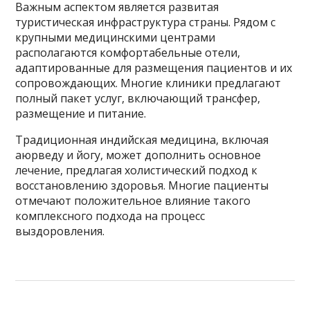
Важным аспектом является развитая
туристическая инфраструктура страны. Рядом с
крупными медицинскими центрами
располагаются комфортабельные отели,
адаптированные для размещения пациентов и их
сопровождающих. Многие клиники предлагают
полный пакет услуг, включающий трансфер,
размещение и питание.
Традиционная индийская медицина, включая
аюрведу и йогу, может дополнить основное
лечение, предлагая холистический подход к
восстановлению здоровья. Многие пациенты
отмечают положительное влияние такого
комплексного подхода на процесс
выздоровления.