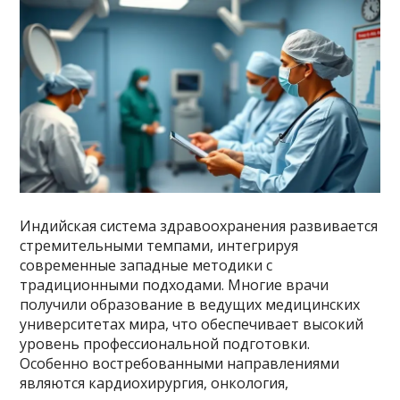
Индийская система здравоохранения развивается
стремительными темпами, интегрируя
современные западные методики с
традиционными подходами. Многие врачи
получили образование в ведущих медицинских
университетах мира, что обеспечивает высокий
уровень профессиональной подготовки.
Особенно востребованными направлениями
являются кардиохирургия, онкология,