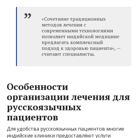
«Сочетание традиционных
методов лечения с
современными технологиями
позволяет индийской медицине
предлагать комплексный
подход к здоровью пациента», —
считают специалисты.
Особенности
организации лечения для
русскоязычных
пациентов
Для удобства русскоязычных пациентов многие
индийские клиники предоставляют услуги