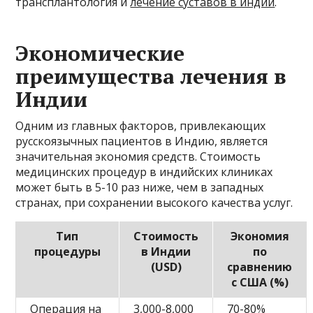
трансплантология и
лечение суставов в индии
.
Экономические
преимущества лечения в
Индии
Одним из главных факторов, привлекающих
русскоязычных пациентов в Индию, является
значительная экономия средств. Стоимость
медицинских процедур в индийских клиниках
может быть в 5-10 раз ниже, чем в западных
странах, при сохранении высокого качества услуг.
Тип
Стоимость
Экономия
процедуры
в Индии
по
(USD)
сравнению
с США (%)
Операция на
3,000-8,000
70-80%