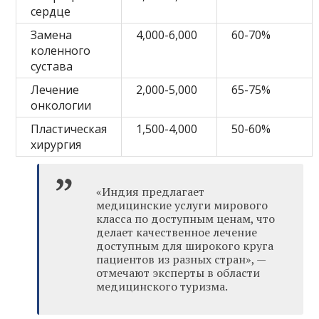
сердце
Замена
4,000-6,000
60-70%
коленного
сустава
Лечение
2,000-5,000
65-75%
онкологии
Пластическая
1,500-4,000
50-60%
хирургия
«Индия предлагает
медицинские услуги мирового
класса по доступным ценам, что
делает качественное лечение
доступным для широкого круга
пациентов из разных стран», —
отмечают эксперты в области
медицинского туризма.