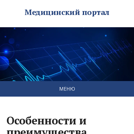
Медицинский портал
МЕНЮ
Особенности и
преимущества