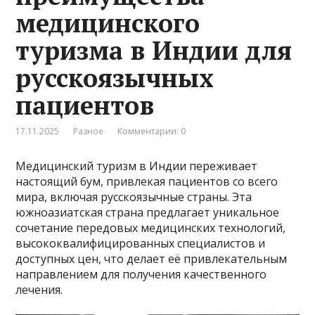
медицинского
туризма в Индии для
русскоязычных
пациентов
17.11.2025
Разное
Комментарии: 0
Медицинский туризм в Индии переживает
настоящий бум, привлекая пациентов со всего
мира, включая русскоязычные страны. Эта
южноазиатская страна предлагает уникальное
сочетание передовых медицинских технологий,
высококвалифицированных специалистов и
доступных цен, что делает её привлекательным
направлением для получения качественного
лечения.