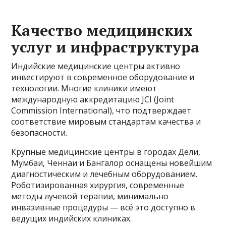
Качество медицинских
услуг и инфраструктура
Индийские медицинские центры активно
инвестируют в современное оборудование и
технологии. Многие клиники имеют
международную аккредитацию JCI (Joint
Commission International), что подтверждает
соответствие мировым стандартам качества и
безопасности.
Крупные медицинские центры в городах Дели,
Мумбаи, Ченнаи и Бангалор оснащены новейшим
диагностическим и лечебным оборудованием.
Роботизированная хирургия, современные
методы лучевой терапии, минимально
инвазивные процедуры — всё это доступно в
ведущих индийских клиниках.