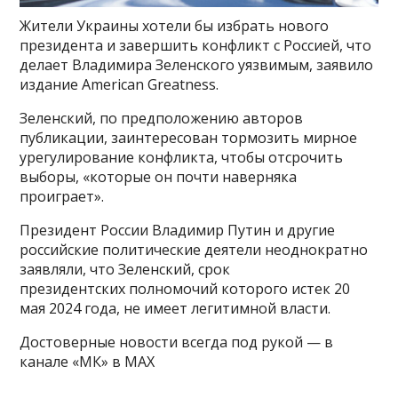
Жители Украины хотели бы избрать нового
президента и завершить конфликт с Россией, что
делает Владимира Зеленского уязвимым, заявило
издание American Greatness.
Зеленский, по предположению авторов
публикации, заинтересован тормозить мирное
урегулирование конфликта, чтобы отсрочить
выборы, «которые он почти наверняка
проиграет».
Президент России Владимир Путин и другие
российские политические деятели неоднократно
заявляли, что Зеленский, срок
президентских полномочий которого истек 20
мая 2024 года, не имеет легитимной власти.
Достоверные новости всегда под рукой — в
канале «МК» в MAX