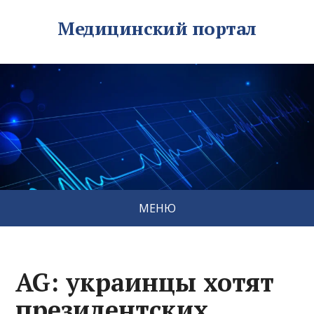
Медицинский портал
МЕНЮ
AG: украинцы хотят
президентских