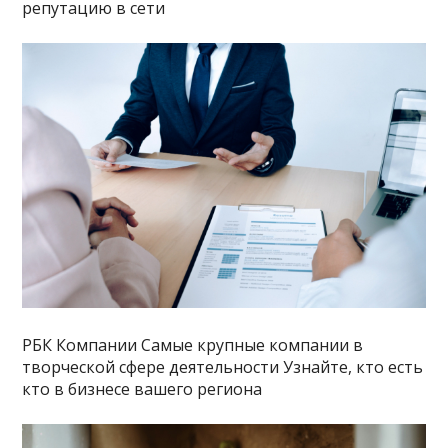
репутацию в сети
РБК Компании Самые крупные компании в
творческой сфере деятельности Узнайте, кто есть
кто в бизнесе вашего региона