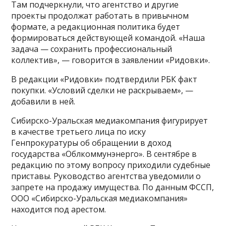
Там подчеркнули, что агентство и другие
проекты продолжат работать в привычном
формате, а редакционная политика будет
формироваться действующей командой. «Наша
задача — сохранить профессиональный
коллектив», — говорится в заявлении «Ридовки».
В редакции «Ридовки» подтвердили РБК факт
покупки. «Условий сделки не раскрываем», —
добавили в ней.
Сибирско-Уральская медиакомпания фигурирует
в качестве третьего лица по иску
Генпрокуратуры об обращении в доход
государства «Облкоммунэнерго». В сентябре в
редакцию по этому вопросу приходили судебные
приставы. Руководство агентства уведомили о
запрете на продажу имущества. По данным ФССП,
ООО «Сибирско-Уральская медиакомпания»
находится под арестом.