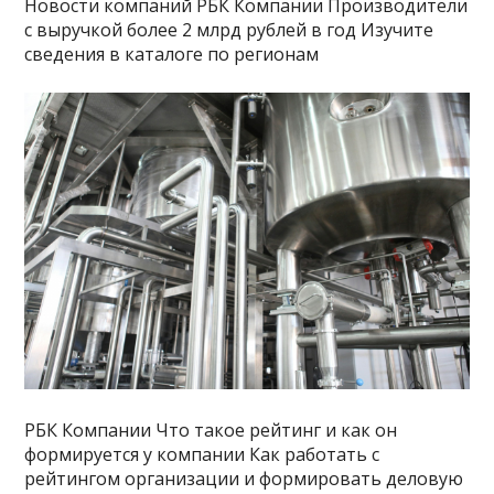
Новости компаний РБК Компании Производители
с выручкой более 2 млрд рублей в год Изучите
сведения в каталоге по регионам
РБК Компании Что такое рейтинг и как он
формируется у компании Как работать с
рейтингом организации и формировать деловую