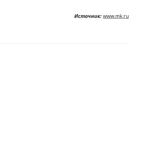
Источник:
www.mk.ru