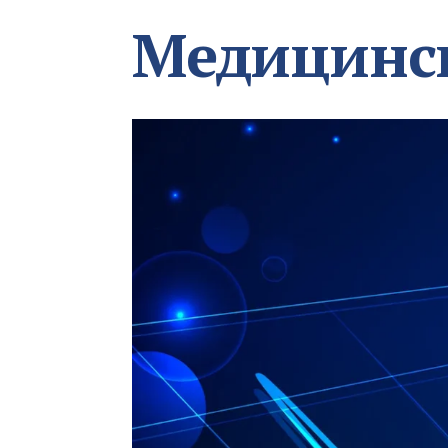
Медицинс