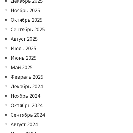
Декабрь 2025
Ноябрь 2025
Октябрь 2025
Сентябрь 2025
Август 2025
Июль 2025
Июнь 2025
Май 2025
Февраль 2025
Декабрь 2024
Ноябрь 2024
Октябрь 2024
Сентябрь 2024
Август 2024