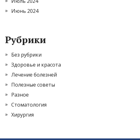
Июль 2024
Июнь 2024
Рубрики
Без рубрики
Здоровье и красота
Лечение болезней
Полезные советы
Разное
Стоматология
Хирургия