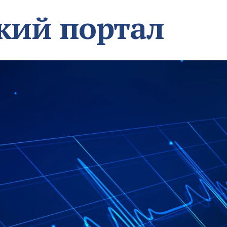
кий портал