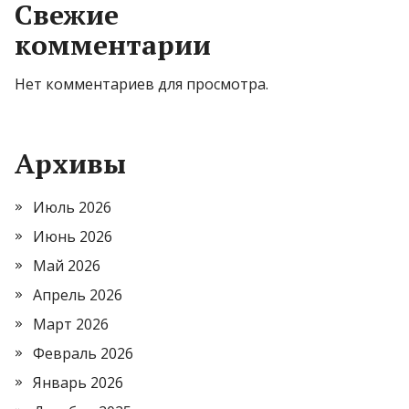
Свежие
комментарии
Нет комментариев для просмотра.
Архивы
Июль 2026
Июнь 2026
Май 2026
Апрель 2026
Март 2026
Февраль 2026
Январь 2026