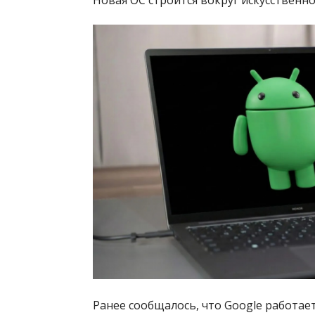
Ранее сообщалось, что Google работае