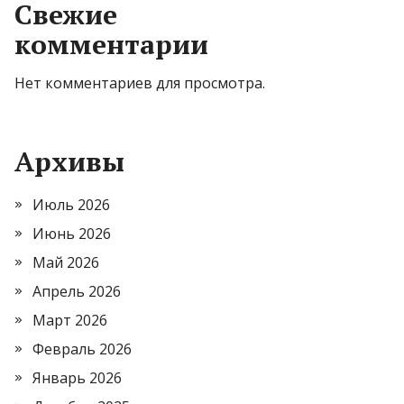
Свежие
комментарии
Нет комментариев для просмотра.
Архивы
Июль 2026
Июнь 2026
Май 2026
Апрель 2026
Март 2026
Февраль 2026
Январь 2026