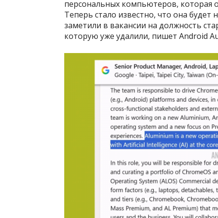
персональных компьютеров, которая о
Теперь стало известно, что она будет
заметили в вакансии на должность ст
которую уже удалили, пишет Android Aut