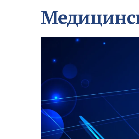
Медицинс