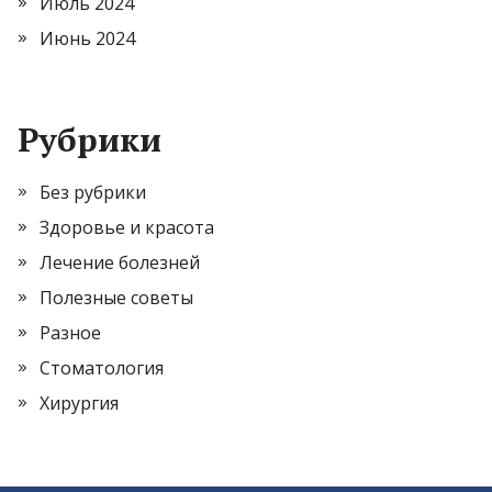
Июль 2024
Июнь 2024
Рубрики
Без рубрики
Здоровье и красота
Лечение болезней
Полезные советы
Разное
Стоматология
Хирургия