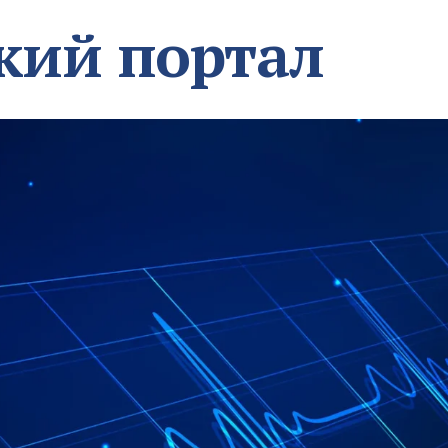
кий портал