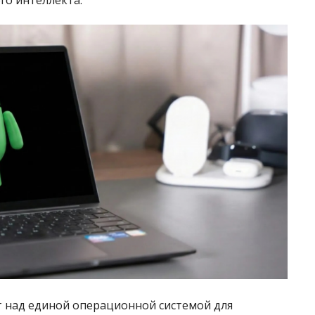
т над единой операционной системой для