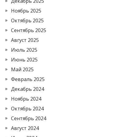
Декабрь 2025
Ноябрь 2025
Октябрь 2025
Сентябрь 2025
Август 2025
Июль 2025
Июнь 2025
Май 2025
Февраль 2025
Декабрь 2024
Ноябрь 2024
Октябрь 2024
Сентябрь 2024
Август 2024