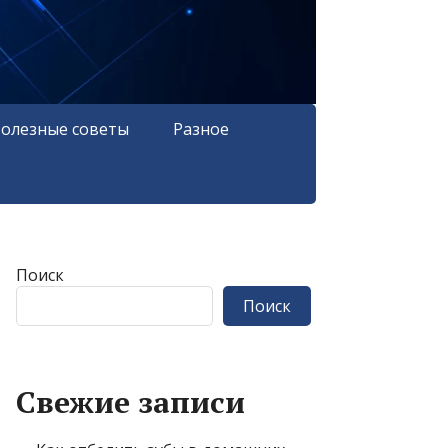
олезные советы
Разное
Поиск
Поиск
Свежие записи