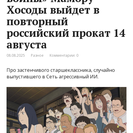
Хосоды выйдет в
повторный
российский прокат 14
августа
08.08.2025
Разное
Комментарии: 0
Про застенчивого старшеклассника, случайно
выпустившего в Сеть агрессивный ИИ.