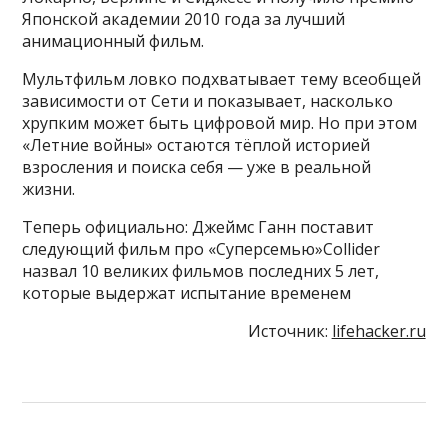
Японской академии 2010 года за лучший
анимационный фильм.
Мультфильм ловко подхватывает тему всеобщей
зависимости от Сети и показывает, насколько
хрупким может быть цифровой мир. Но при этом
«Летние войны» остаются тёплой историей
взросления и поиска себя — уже в реальной
жизни.
Теперь официально: Джеймс Ганн поставит
следующий фильм про «Суперсемью»Collider
назвал 10 великих фильмов последних 5 лет,
которые выдержат испытание временем
Источник:
lifehacker.ru