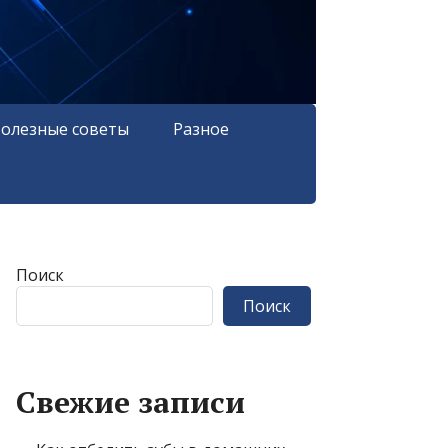
олезные советы
Разное
Поиск
Поиск
Свежие записи