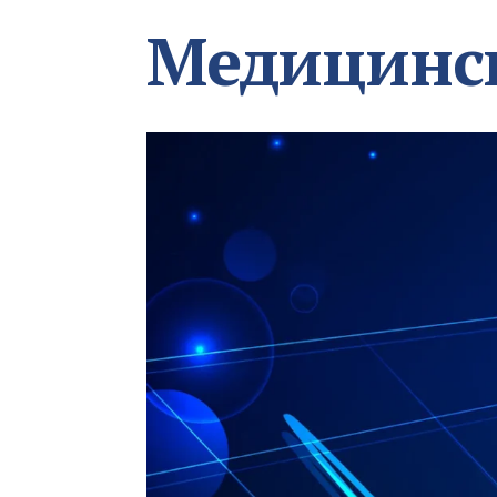
Медицинс