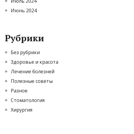
Июль 2024
Июнь 2024
Рубрики
Без рубрики
Здоровье и красота
Лечение болезней
Полезные советы
Разное
Стоматология
Хирургия