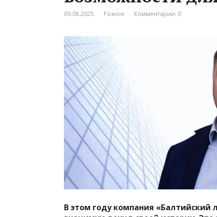
09.08.2025
Разное
Комментарии: 0
В этом году компания «Балтийский 