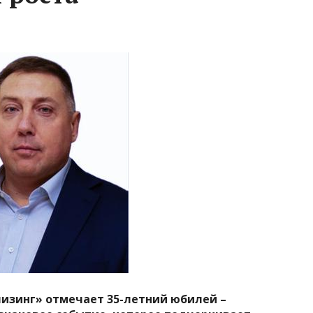
лизинг» отмечает 35-летний юбилей –