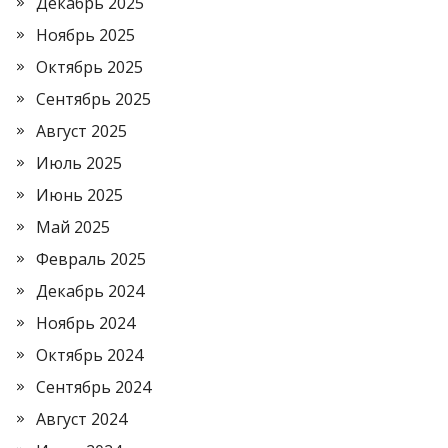
Декабрь 2025
Ноябрь 2025
Октябрь 2025
Сентябрь 2025
Август 2025
Июль 2025
Июнь 2025
Май 2025
Февраль 2025
Декабрь 2024
Ноябрь 2024
Октябрь 2024
Сентябрь 2024
Август 2024