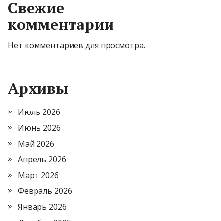
Свежие
комментарии
Нет комментариев для просмотра.
Архивы
Июль 2026
Июнь 2026
Май 2026
Апрель 2026
Март 2026
Февраль 2026
Январь 2026