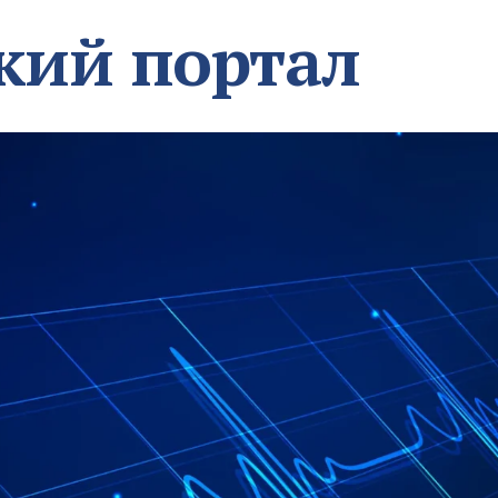
кий портал