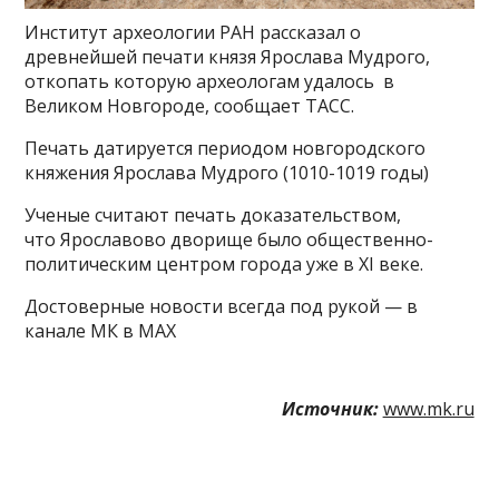
Институт археологии РАН рассказал о
древнейшей печати князя Ярослава Мудрого,
откопать которую археологам удалось в
Великом Новгороде, сообщает ТАСС.
Печать датируется периодом новгородского
княжения Ярослава Мудрого (1010-1019 годы)
Ученые считают печать доказательством,
что Ярославово дворище было общественно-
политическим центром города уже в XI веке.
Достоверные новости всегда под рукой — в
канале МК в MAX
Источник:
www.mk.ru